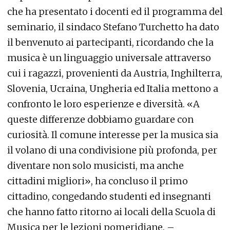
che ha presentato i docenti ed il programma del
seminario, il sindaco Stefano Turchetto ha dato
il benvenuto ai partecipanti, ricordando che la
musica è un linguaggio universale attraverso
cui i ragazzi, provenienti da Austria, Inghilterra,
Slovenia, Ucraina, Ungheria ed Italia mettono a
confronto le loro esperienze e diversità. «A
queste differenze dobbiamo guardare con
curiosità. Il comune interesse per la musica sia
il volano di una condivisione più profonda, per
diventare non solo musicisti, ma anche
cittadini migliori», ha concluso il primo
cittadino, congedando studenti ed insegnanti
che hanno fatto ritorno ai locali della Scuola di
Musica per le lezioni pomeridiane. –