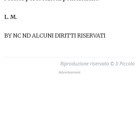
L. M.
BY NC ND ALCUNI DIRITTI RISERVATI
Riproduzione riservata © Il Piccolo