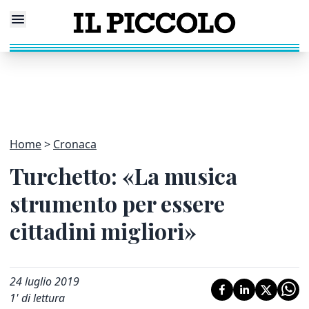
Home
Cronaca
Turchetto: «La musica
strumento per essere
cittadini migliori»
24 luglio 2019
1
' di lettura