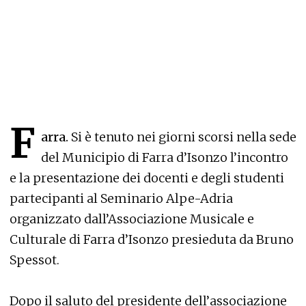
F
arra.
Si è tenuto nei giorni scorsi nella sede
del Municipio di Farra d’Isonzo l’incontro
e la presentazione dei docenti e degli studenti
partecipanti al Seminario Alpe-Adria
organizzato dall’Associazione Musicale e
Culturale di Farra d’Isonzo presieduta da Bruno
Spessot.
Dopo il saluto del presidente dell’associazione