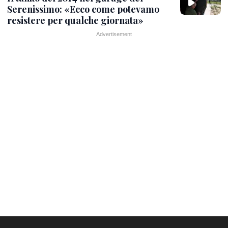
Serenissimo: «Ecco come potevamo
resistere per qualche giornata»