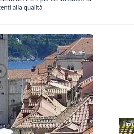
enti alla qualità
Hiros