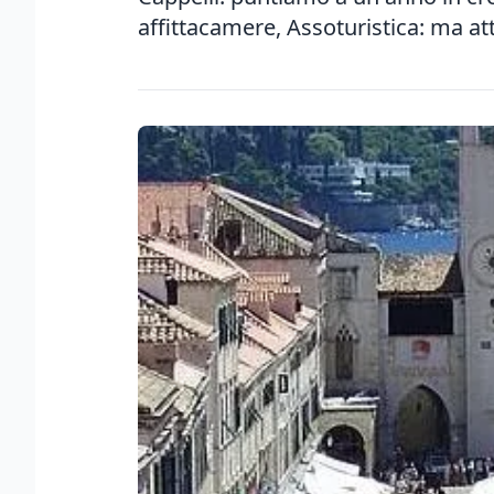
affittacamere, Assoturistica: ma att