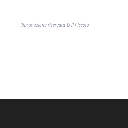
Riproduzione riservata © Il Piccolo