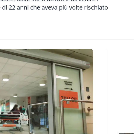
 di 22 anni che aveva più volte rischiato