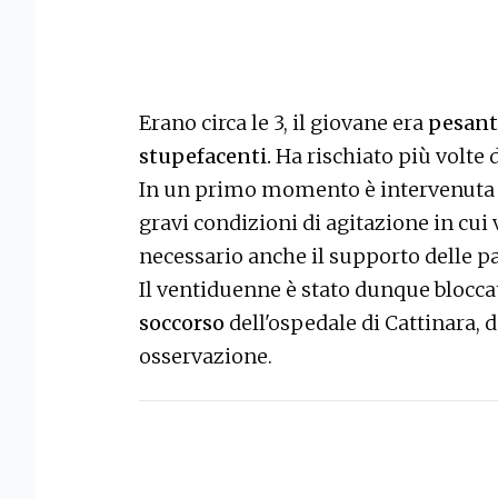
Erano circa le 3, il giovane era
pesant
stupefacenti.
Ha rischiato più volte d
In un primo momento è intervenuta u
gravi condizioni di agitazione in cui 
necessario anche il supporto delle pa
Il ventiduenne è stato dunque blocca
soccorso
dell'ospedale di Cattinara, d
osservazione.