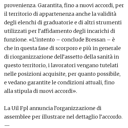
provenienza. Garantita, fino a nuovi accordi, per
il territorio di appartenenza anche la validità
degli elenchi di graduatorie e di altri strumenti
utilizzati per l’affidamento degli incarichi di
funzione. «L’intento – conclude Bressan – è
che in questa fase di scorporo e più in generale
di riorganizzazione dell’assetto della sanità in
questo territorio, i lavoratori vengano tutelati
nelle posizioni acquisite, per quanto possibile,
e vedano garantite le condizioni attuali, fino
alla stipula di nuovi accordi».
La Uil Fpl annuncia l’organizzazione di
assemblee per illustrare nel dettaglio l’accordo.
—