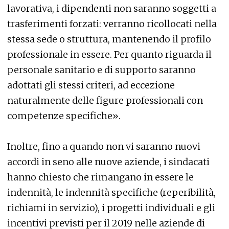
lavorativa, i dipendenti non saranno soggetti a
trasferimenti forzati: verranno ricollocati nella
stessa sede o struttura, mantenendo il profilo
professionale in essere. Per quanto riguarda il
personale sanitario e di supporto saranno
adottati gli stessi criteri, ad eccezione
naturalmente delle figure professionali con
competenze specifiche».
Inoltre, fino a quando non vi saranno nuovi
accordi in seno alle nuove aziende, i sindacati
hanno chiesto che rimangano in essere le
indennità, le indennità specifiche (reperibilità,
richiami in servizio), i progetti individuali e gli
incentivi previsti per il 2019 nelle aziende di