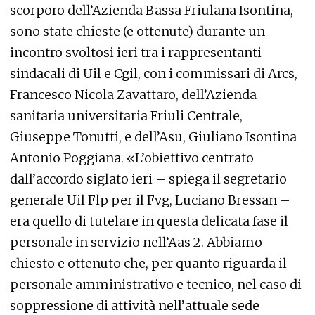
scorporo dell’Azienda Bassa Friulana Isontina,
sono state chieste (e ottenute) durante un
incontro svoltosi ieri tra i rappresentanti
sindacali di Uil e Cgil, con i commissari di Arcs,
Francesco Nicola Zavattaro, dell’Azienda
sanitaria universitaria Friuli Centrale,
Giuseppe Tonutti, e dell’Asu, Giuliano Isontina
Antonio Poggiana. «L’obiettivo centrato
dall’accordo siglato ieri – spiega il segretario
generale Uil Flp per il Fvg, Luciano Bressan –
era quello di tutelare in questa delicata fase il
personale in servizio nell’Aas 2. Abbiamo
chiesto e ottenuto che, per quanto riguarda il
personale amministrativo e tecnico, nel caso di
soppressione di attività nell’attuale sede