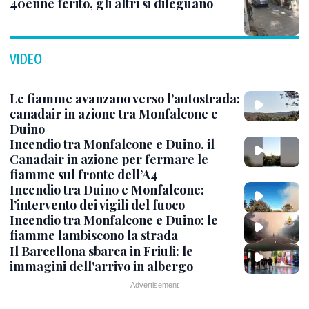
40enne ferito, gli altri si dileguano
VIDEO
Le fiamme avanzano verso l’autostrada:
canadair in azione tra Monfalcone e
Duino
Incendio tra Monfalcone e Duino, il
Canadair in azione per fermare le
fiamme sul fronte dell’A4
Incendio tra Duino e Monfalcone:
l’intervento dei vigili del fuoco
Incendio tra Monfalcone e Duino: le
fiamme lambiscono la strada
Il Barcellona sbarca in Friuli: le
immagini dell'arrivo in albergo