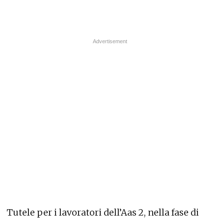
Tutele per i lavoratori dell’Aas 2, nella fase di