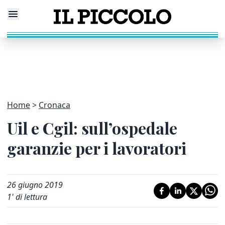
Home
Cronaca
Uil e Cgil: sull’ospedale
garanzie per i lavoratori
26 giugno 2019
1
' di lettura