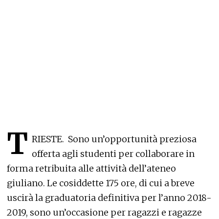
T
RIESTE. Sono un’opportunità preziosa
offerta agli studenti per collaborare in
forma retribuita alle attività dell’ateneo
giuliano. Le cosiddette 175 ore, di cui a breve
uscirà la graduatoria definitiva per l’anno 2018-
2019, sono un’occasione per ragazzi e ragazze