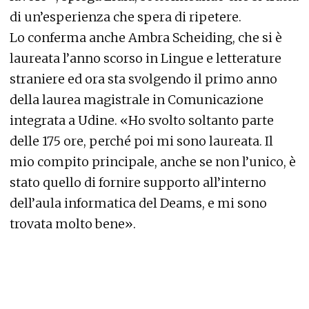
di un’esperienza che spera di ripetere.
Lo conferma anche Ambra Scheiding, che si è
laureata l’anno scorso in Lingue e letterature
straniere ed ora sta svolgendo il primo anno
della laurea magistrale in Comunicazione
integrata a Udine. «Ho svolto soltanto parte
delle 175 ore, perché poi mi sono laureata. Il
mio compito principale, anche se non l’unico, è
stato quello di fornire supporto all’interno
dell’aula informatica del Deams, e mi sono
trovata molto bene».