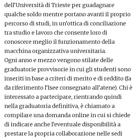
dell’Università di Trieste per guadagnare
qualche soldo mentre portano avanti il proprio
percorso di studi, in un’ottica di conciliazione
tra studio e lavoro che consente loro di
conoscere meglio il funzionamento della
macchina organizzativa universitaria.
Ogni anno e mezzo vengono stilate delle
graduatorie provvisorie in cui gli studenti sono
inseriti in base a criteri di merito e di reddito (fa
da riferimento l’Isee consegnato all’atene). Chi è
interessato a partecipare, rientrando quindi
nella graduatoria definitiva, è chiamato a
compilare una domanda online in cui si chiede
di indicare anche l’eventuale disponibilità a
prestare la propria collaborazione nelle sedi