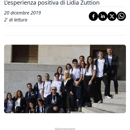
L’esperienza positiva di Lidia Zuttion
20 dicembre 2019
2
' di lettura