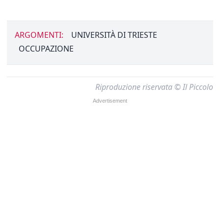
ARGOMENTI:
UNIVERSITÀ DI TRIESTE
OCCUPAZIONE
Riproduzione riservata © Il Piccolo