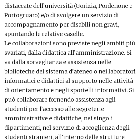
distaccate dell’università (Gorizia, Pordenone e
Portogruaro) e/o di svolgere un servizio di
accompagnamento per disabili non gravi,
spuntando le relative caselle.
Le collaborazioni sono previste negli ambiti più
svariati, dalla didattica all’amministrazione. Si
va dalla sorveglianza e assistenza nelle
biblioteche del sistema d’ateneo o nei laboratori
informatici e didattici al supporto nelle attività
di orientamento e negli sportelli informativi. Si
può collaborare fornendo assistenza agli
studenti per l’accesso alle segreterie
amministrative e didattiche, nei singoli
dipartimenti, nel servizio di accoglienza degli
studenti stranieri, all’interno delle strutture