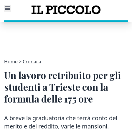
Home
Cronaca
Un lavoro retribuito per gli
studenti a Trieste con la
formula delle 175 ore
A breve la graduatoria che terrà conto del
merito e del reddito, varie le mansioni.