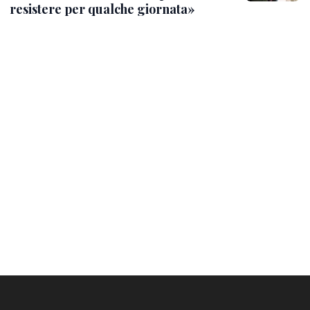
resistere per qualche giornata»