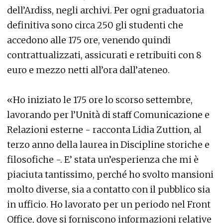
dell’Ardiss, negli archivi. Per ogni graduatoria
definitiva sono circa 250 gli studenti che
accedono alle 175 ore, venendo quindi
contrattualizzati, assicurati e retribuiti con 8
euro e mezzo netti all’ora dall’ateneo.
«Ho iniziato le 175 ore lo scorso settembre,
lavorando per l’Unità di staff Comunicazione e
Relazioni esterne - racconta Lidia Zuttion, al
terzo anno della laurea in Discipline storiche e
filosofiche -. E’ stata un’esperienza che mi è
piaciuta tantissimo, perché ho svolto mansioni
molto diverse, sia a contatto con il pubblico sia
in ufficio. Ho lavorato per un periodo nel Front
Office, dove si forniscono informazioni relative