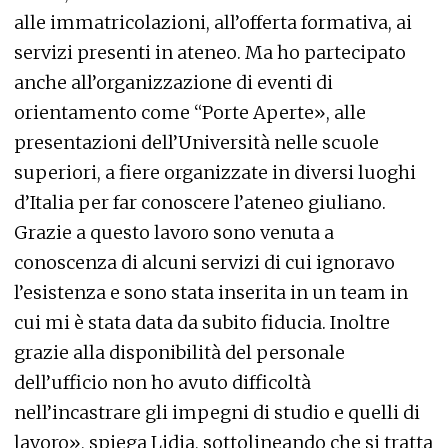
alle immatricolazioni, all’offerta formativa, ai
servizi presenti in ateneo. Ma ho partecipato
anche all’organizzazione di eventi di
orientamento come “Porte Aperte», alle
presentazioni dell’Università nelle scuole
superiori, a fiere organizzate in diversi luoghi
d’Italia per far conoscere l’ateneo giuliano.
Grazie a questo lavoro sono venuta a
conoscenza di alcuni servizi di cui ignoravo
l’esistenza e sono stata inserita in un team in
cui mi è stata data da subito fiducia. Inoltre
grazie alla disponibilità del personale
dell’ufficio non ho avuto difficoltà
nell’incastrare gli impegni di studio e quelli di
lavoro», spiega Lidia, sottolineando che si tratta