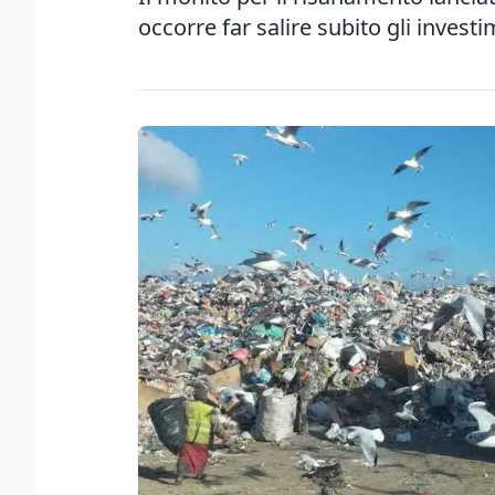
occorre far salire subito gli investim