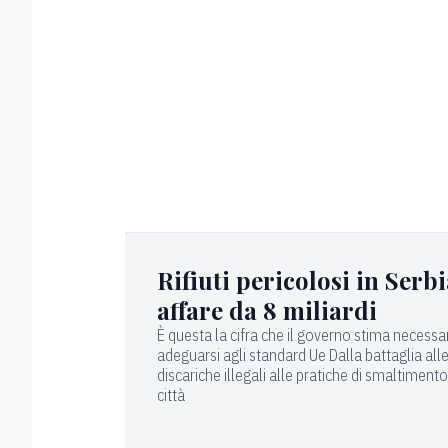
Rifiuti pericolosi in Serb
affare da 8 miliardi
È questa la cifra che il governo stima necessa
adeguarsi agli standard Ue Dalla battaglia all
discariche illegali alle pratiche di smaltimento
città