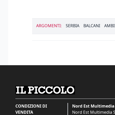
ARGOMENTI:
SERBIA
BALCANI
AMBI
CONDIZIONI DI
Nord Est Multimedia 
VENDITA
Nord Est Multimedia S.