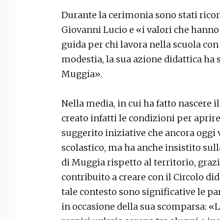
Durante la cerimonia sono stati ricor
Giovanni Lucio e «i valori che hanno 
guida per chi lavora nella scuola co
modestia, la sua azione didattica ha s
Muggia».
Nella media, in cui ha fatto nascere 
creato infatti le condizioni per apri
suggerito iniziative che ancora oggi 
scolastico, ma ha anche insistito sull
di Muggia rispetto al territorio, grazi
contribuito a creare con il Circolo dida
tale contesto sono significative le pa
in occasione della sua scomparsa: «Lu