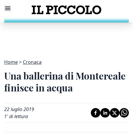
Home
Cronaca
Una ballerina di Montereale
finisce in acqua
22 luglio 2019
1
' di lettura