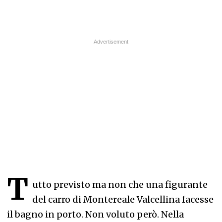
T
utto previsto ma non che una figurante
del carro di Montereale Valcellina facesse
il bagno in porto. Non voluto però. Nella