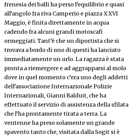
frenesia dei balli ha perso l’equilibrio e quasi
all’angolo fra riva Camperio e piazza XXVI
Maggio, è finita direttamente in acqua
cadendo fra alcuni grandi motoscafi
ormeggiati. Tant’è che un diportista che si
trovava a bordo di uno di questi ha lanciato
immediatamente un urlo. La ragazza è stata
pronta a riemergere e ad aggrapparsi al molo
dove in quel momento c’era uno degli addetti
dell’associazione Internazionale Polizie
Internazionali, Gianni Balduit, che ha
effettuato il servizio di assistenza della sfilata
che l’ha prontamente tirata a terra. La
ventenne ha preso solamente un grande
spavento tanto che, visitata dalla Sogit si è