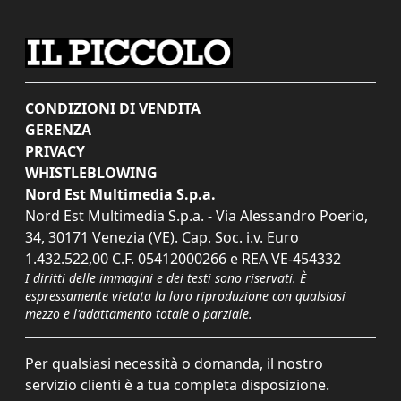
CONDIZIONI DI VENDITA
GERENZA
PRIVACY
WHISTLEBLOWING
Nord Est Multimedia S.p.a.
Nord Est Multimedia S.p.a. - Via Alessandro Poerio,
34, 30171 Venezia (VE). Cap. Soc. i.v. Euro
1.432.522,00 C.F. 05412000266 e REA VE-454332
I diritti delle immagini e dei testi sono riservati. È
espressamente vietata la loro riproduzione con qualsiasi
mezzo e l'adattamento totale o parziale.
Per qualsiasi necessità o domanda, il nostro
servizio clienti è a tua completa disposizione.