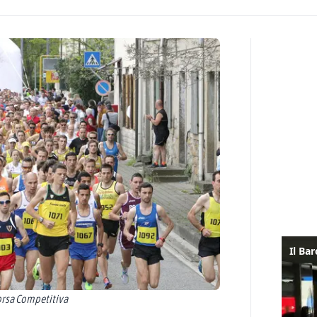
Corsa Competitiva