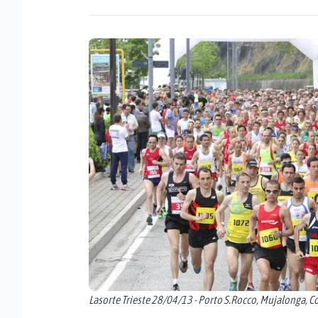
Lasorte Trieste 28/04/13 - Porto S.Rocco, Mujalonga, 