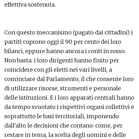
effettiva sostenuta.
Con questo meccanismo (pagato dai cittadini) i
partiti coprono oggi il 90 per cento dei loro
bilanci, eppure hanno ancora i conti in rosso.
Non basta: i loro dirigenti hanno finito per
coincidere con gli eletti nei vari livelli, a
cominciare dal Parlamento, il che consente loro
di utilizzare risorse, strumenti e personale
delle istituzioni. E i loro apparati centrali hanno
da tempo svuotato i rispettivi organi collettivi e
soprattutto le basi territoriali, imponendo
dall'alto le decisioni che contano: come, per
restare in tema, la scelta degli uomini e delle