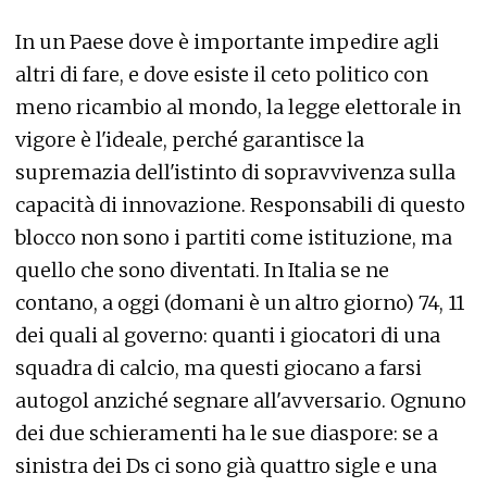
In un Paese dove è importante impedire agli
altri di fare, e dove esiste il ceto politico con
meno ricambio al mondo, la legge elettorale in
vigore è l'ideale, perché garantisce la
supremazia dell'istinto di sopravvivenza sulla
capacità di innovazione. Responsabili di questo
blocco non sono i partiti come istituzione, ma
quello che sono diventati. In Italia se ne
contano, a oggi (domani è un altro giorno) 74, 11
dei quali al governo: quanti i giocatori di una
squadra di calcio, ma questi giocano a farsi
autogol anziché segnare all'avversario. Ognuno
dei due schieramenti ha le sue diaspore: se a
sinistra dei Ds ci sono già quattro sigle e una