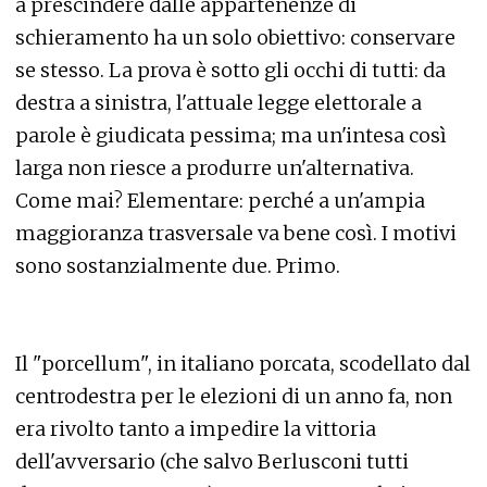
a prescindere dalle appartenenze di
schieramento ha un solo obiettivo: conservare
se stesso. La prova è sotto gli occhi di tutti: da
destra a sinistra, l'attuale legge elettorale a
parole è giudicata pessima; ma un'intesa così
larga non riesce a produrre un'alternativa.
Come mai? Elementare: perché a un'ampia
maggioranza trasversale va bene così. I motivi
sono sostanzialmente due. Primo.
Il "porcellum", in italiano porcata, scodellato dal
centrodestra per le elezioni di un anno fa, non
era rivolto tanto a impedire la vittoria
dell'avversario (che salvo Berlusconi tutti