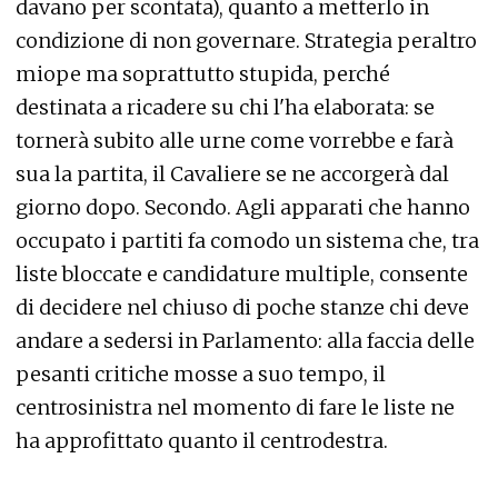
davano per scontata), quanto a metterlo in
condizione di non governare. Strategia peraltro
miope ma soprattutto stupida, perché
destinata a ricadere su chi l'ha elaborata: se
tornerà subito alle urne come vorrebbe e farà
sua la partita, il Cavaliere se ne accorgerà dal
giorno dopo. Secondo. Agli apparati che hanno
occupato i partiti fa comodo un sistema che, tra
liste bloccate e candidature multiple, consente
di decidere nel chiuso di poche stanze chi deve
andare a sedersi in Parlamento: alla faccia delle
pesanti critiche mosse a suo tempo, il
centrosinistra nel momento di fare le liste ne
ha approfittato quanto il centrodestra.