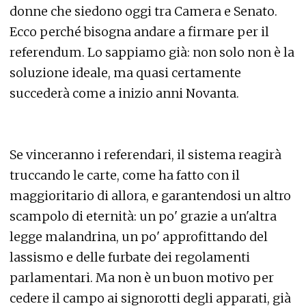
donne che siedono oggi tra Camera e Senato.
Ecco perché bisogna andare a firmare per il
referendum. Lo sappiamo già: non solo non è la
soluzione ideale, ma quasi certamente
succederà come a inizio anni Novanta.
Se vinceranno i referendari, il sistema reagirà
truccando le carte, come ha fatto con il
maggioritario di allora, e garantendosi un altro
scampolo di eternità: un po' grazie a un'altra
legge malandrina, un po' approfittando del
lassismo e delle furbate dei regolamenti
parlamentari. Ma non è un buon motivo per
cedere il campo ai signorotti degli apparati, già