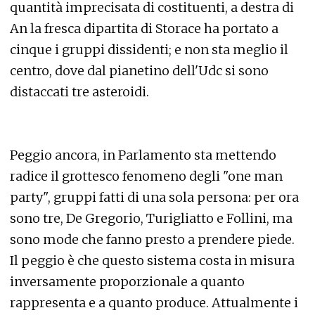
quantità imprecisata di costituenti, a destra di
An la fresca dipartita di Storace ha portato a
cinque i gruppi dissidenti; e non sta meglio il
centro, dove dal pianetino dell'Udc si sono
distaccati tre asteroidi.
Peggio ancora, in Parlamento sta mettendo
radice il grottesco fenomeno degli "one man
party", gruppi fatti di una sola persona: per ora
sono tre, De Gregorio, Turigliatto e Follini, ma
sono mode che fanno presto a prendere piede.
Il peggio è che questo sistema costa in misura
inversamente proporzionale a quanto
rappresenta e a quanto produce. Attualmente i