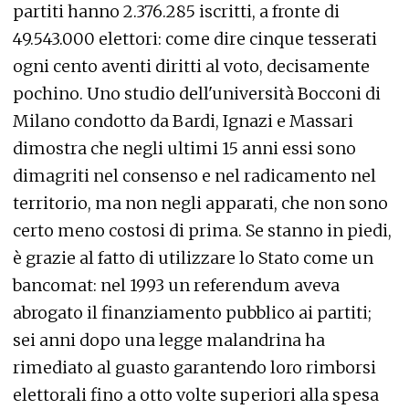
partiti hanno 2.376.285 iscritti, a fronte di
49.543.000 elettori: come dire cinque tesserati
ogni cento aventi diritti al voto, decisamente
pochino. Uno studio dell'università Bocconi di
Milano condotto da Bardi, Ignazi e Massari
dimostra che negli ultimi 15 anni essi sono
dimagriti nel consenso e nel radicamento nel
territorio, ma non negli apparati, che non sono
certo meno costosi di prima. Se stanno in piedi,
è grazie al fatto di utilizzare lo Stato come un
bancomat: nel 1993 un referendum aveva
abrogato il finanziamento pubblico ai partiti;
sei anni dopo una legge malandrina ha
rimediato al guasto garantendo loro rimborsi
elettorali fino a otto volte superiori alla spesa