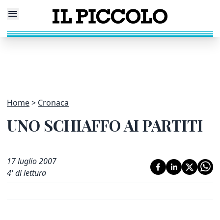
Home
Cronaca
UNO SCHIAFFO AI PARTITI
17 luglio 2007
4
' di lettura