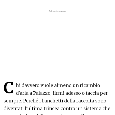
C
hi davvero vuole almeno un ricambio
d'aria a Palazzo, firmi adesso o taccia per
sempre. Perché i banchetti della raccolta sono
diventati l'ultima trincea contro un sistema che