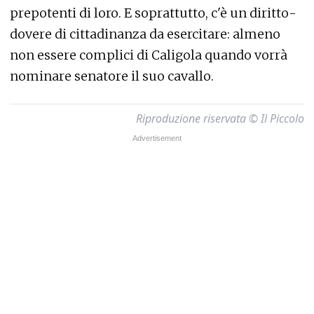
prepotenti di loro. E soprattutto, c'è un diritto-
dovere di cittadinanza da esercitare: almeno
non essere complici di Caligola quando vorrà
nominare senatore il suo cavallo.
Riproduzione riservata © Il Piccolo