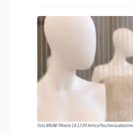
Foto BRUNI TRieste 18 12 09 Antica Pescheria:allesti