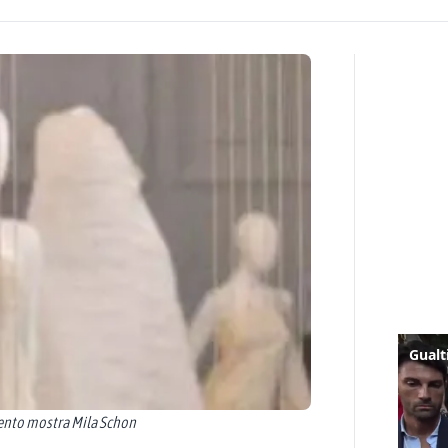
mento mostra Mila Schon