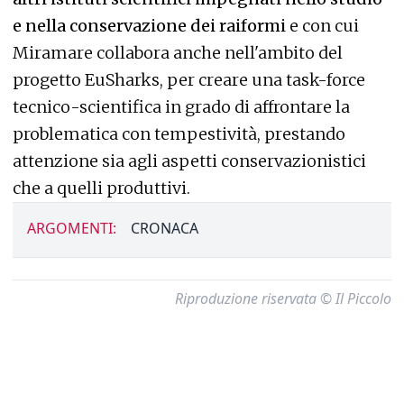
e nella conservazione dei raiformi
e con cui
Miramare collabora anche nell'ambito del
progetto EuSharks, per creare una task-force
tecnico-scientifica in grado di affrontare la
problematica con tempestività, prestando
attenzione sia agli aspetti conservazionistici
che a quelli produttivi.
ARGOMENTI:
CRONACA
Riproduzione riservata © Il Piccolo