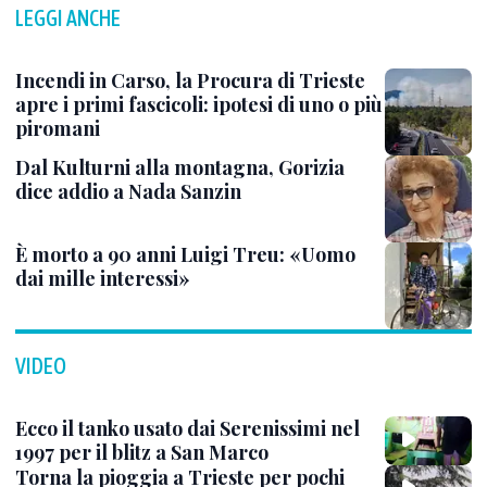
LEGGI ANCHE
Incendi in Carso, la Procura di Trieste
apre i primi fascicoli: ipotesi di uno o più
piromani
Dal Kulturni alla montagna, Gorizia
dice addio a Nada Sanzin
È morto a 90 anni Luigi Treu: «Uomo
dai mille interessi»
VIDEO
Ecco il tanko usato dai Serenissimi nel
1997 per il blitz a San Marco
Torna la pioggia a Trieste per pochi