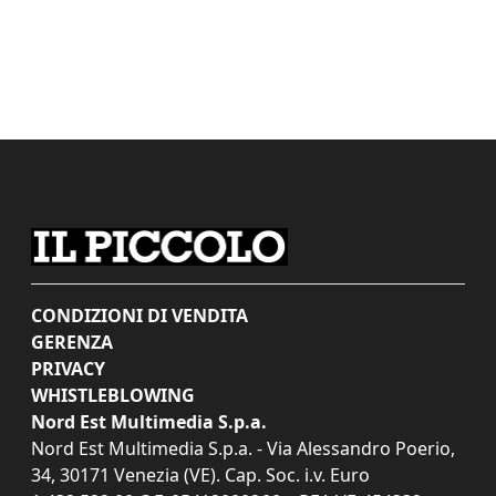
CONDIZIONI DI VENDITA
GERENZA
PRIVACY
WHISTLEBLOWING
Nord Est Multimedia S.p.a.
Nord Est Multimedia S.p.a. - Via Alessandro Poerio,
34, 30171 Venezia (VE). Cap. Soc. i.v. Euro