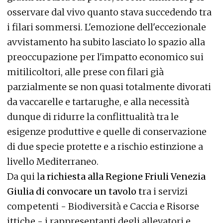
osservare dal vivo quanto stava succedendo tra
i filari sommersi. L'emozione dell'eccezionale
avvistamento ha subito lasciato lo spazio alla
preoccupazione per l'impatto economico sui
mitilicoltori, alle prese con filari già
parzialmente se non quasi totalmente divorati
da vaccarelle e tartarughe, e alla necessità
dunque di ridurre la conflittualità tra le
esigenze produttive e quelle di conservazione
di due specie protette e a rischio estinzione a
livello Mediterraneo.
Da qui l
a richiesta alla Regione Friuli Venezia
Giulia di convocare un tavolo t
ra i servizi
competenti - Biodiversità e Caccia e Risorse
ittiche - i rappresentanti degli allevatori e