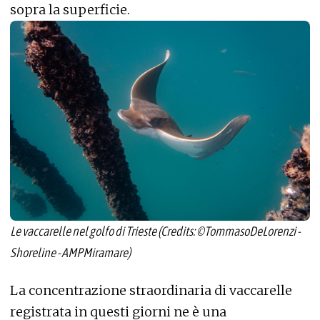
sopra la superficie.
Le vaccarelle nel golfo di Trieste (Credits: ©TommasoDeLorenzi -
Shoreline - AMPMiramare)
La concentrazione straordinaria di vaccarelle
registrata in questi giorni ne è una