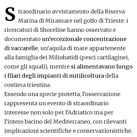
S
traordinario avvistamento della Riserva
Marina di Miramare nel golfo di Trieste: i
ricercatori di Shoreline hanno osservato e
documentato
un’eccezionale concentrazione
di vaccarelle
, un’aquila di mare appartenente
alla famiglia dei Miliobatidi (pesci cartilaginei,
come gli squali), mentre
si alimentavano lungo
i filari degli impianti di mitilicoltura
della
costiera triestina.
Essendo una specie protetta, l’osservazione
rappresenta un evento di straordinario
interesse non solo per l’Adriatico ma per
l’intero bacino del Mediterraneo, con rilevanti
implicazioni scientifiche e conservazionistiche.