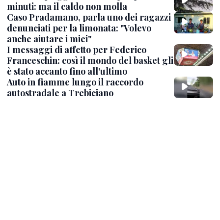
minuti: ma il caldo non molla
Caso Pradamano, parla uno dei ragazzi
denunciati per la limonata: "Volevo
anche aiutare i miei"
I messaggi di affetto per Federico
Franceschin: così il mondo del basket gli
è stato accanto fino all’ultimo
Auto in fiamme lungo il raccordo
autostradale a Trebiciano