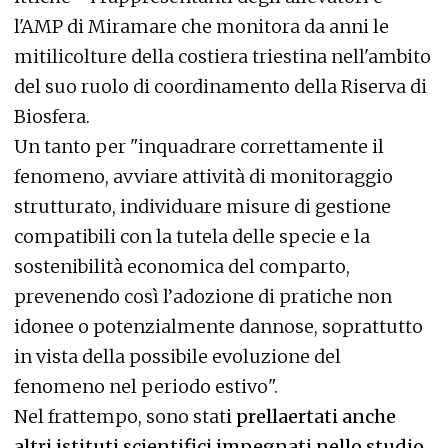
l'AMP di Miramare che monitora da anni le
mitilicolture della costiera triestina nell'ambito
del suo ruolo di coordinamento della Riserva di
Biosfera.
Un tanto per "inquadrare correttamente il
fenomeno, avviare attività di monitoraggio
strutturato, individuare misure di gestione
compatibili con la tutela delle specie e la
sostenibilità economica del comparto,
prevenendo così l’adozione di pratiche non
idonee o potenzialmente dannose, soprattutto
in vista della possibile evoluzione del
fenomeno nel periodo estivo".
Nel frattempo, sono stat
i prellaertati anche
altri istituti scientifici impegnati nello studio