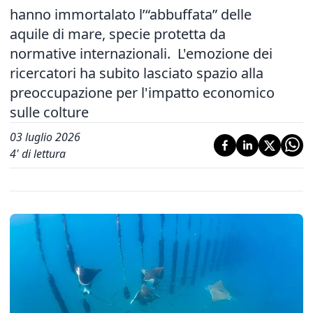
hanno immortalato l’“abbuffata” delle
aquile di mare, specie protetta da
normative internazionali. L'emozione dei
ricercatori ha subito lasciato spazio alla
preoccupazione per l'impatto economico
sulle colture
03 luglio 2026
4
' di lettura