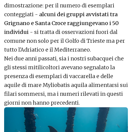
dimostrazione: per il numero di esemplari
conteggiati -
alcuni dei gruppi avvistati tra
Grignano e Santa Croce raggiungevano i 50
individui
- si tratta di osservazioni fuori dal
comune non solo per il Golfo di Trieste ma per
tutto l'Adriatico e il Mediterraneo.
Nei due anni passati, sia i nostri subacquei che
gli stessi mitilicoltori avevano segnalato la
presenza di esemplari di vaccarella e delle
aquile di mare Myliobatis aquila alimentarsi sui
filari sommersi, ma i numeri rilevati in questi
giorni non hanno precedenti.