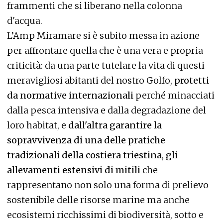
frammenti che si liberano nella colonna
d'acqua.
L’Amp Miramare si è subito messa in azione
per affrontare quella che è una vera e propria
criticità: da una parte tutelare la vita di questi
meravigliosi abitanti del nostro Golfo,
protetti
da normative internazionali
perché minacciati
dalla pesca intensiva e dalla degradazione del
loro habitat, e
dall'altra garantire la
sopravvivenza di una delle pratiche
tradizionali della costiera triestina, gli
allevamenti estensivi di mitili
che
rappresentano non solo una forma di prelievo
sostenibile delle risorse marine ma anche
ecosistemi ricchissimi di biodiversità, sotto e