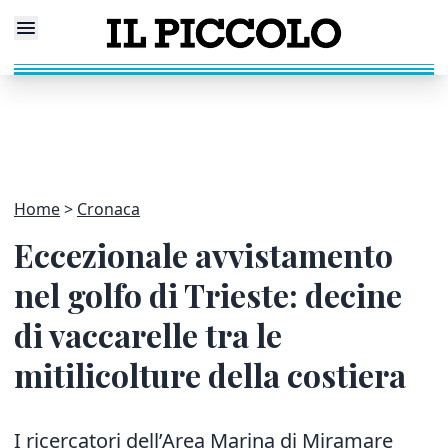
Home
Cronaca
Eccezionale avvistamento
nel golfo di Trieste: decine
di vaccarelle tra le
mitilicolture della costiera
I ricercatori dell’Area Marina di Miramare