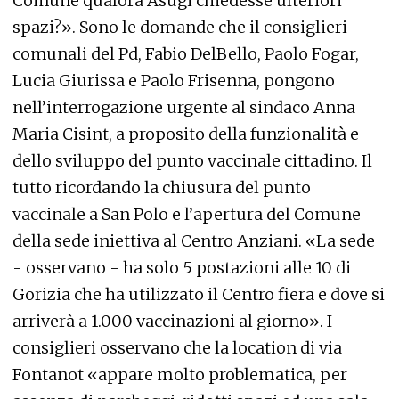
Comune qualora Asugi chiedesse ulteriori
spazi?». Sono le domande che il consiglieri
comunali del Pd, Fabio DelBello, Paolo Fogar,
Lucia Giurissa e Paolo Frisenna, pongono
nell’interrogazione urgente al sindaco Anna
Maria Cisint, a proposito della funzionalità e
dello sviluppo del punto vaccinale cittadino. Il
tutto ricordando la chiusura del punto
vaccinale a San Polo e l’apertura del Comune
della sede iniettiva al Centro Anziani. «La sede
- osservano - ha solo 5 postazioni alle 10 di
Gorizia che ha utilizzato il Centro fiera e dove si
arriverà a 1.000 vaccinazioni al giorno». I
consiglieri osservano che la location di via
Fontanot «appare molto problematica, per