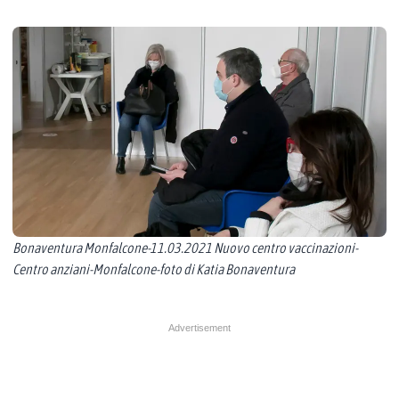
Bonaventura Monfalcone-11.03.2021 Nuovo centro vaccinazioni-
Centro anziani-Monfalcone-foto di Katia Bonaventura