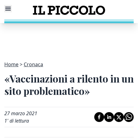
Home
Cronaca
«Vaccinazioni a rilento in un
sito problematico»
27 marzo 2021
1
' di lettura