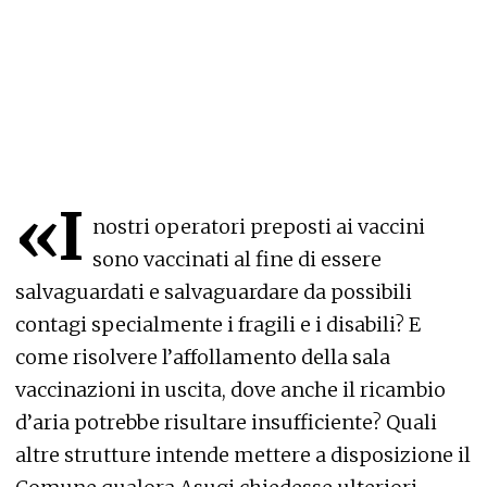
«I
nostri operatori preposti ai vaccini
sono vaccinati al fine di essere
salvaguardati e salvaguardare da possibili
contagi specialmente i fragili e i disabili? E
come risolvere l’affollamento della sala
vaccinazioni in uscita, dove anche il ricambio
d’aria potrebbe risultare insufficiente? Quali
altre strutture intende mettere a disposizione il