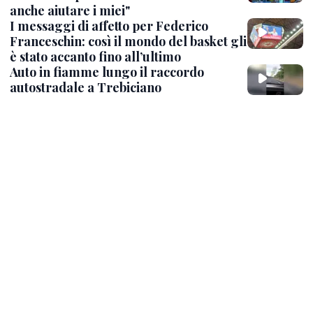
anche aiutare i miei"
I messaggi di affetto per Federico
Franceschin: così il mondo del basket gli
è stato accanto fino all’ultimo
Auto in fiamme lungo il raccordo
autostradale a Trebiciano