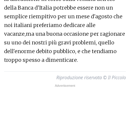
della Banca d'Italia potrebbe essere non un
semplice riempitivo per un mese d'agosto che
noi italiani preferiamo dedicare alle
vacanze,ma una buona occasione per ragionare
su uno dei nostri più gravi problemi, quello
dell'enorme debito pubblico, e che tendiamo
troppo spesso a dimenticare.
Riproduzione riservata © Il Piccolo