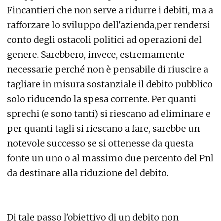
Fincantieri che non serve a ridurre i debiti, ma a
rafforzare lo sviluppo dell'azienda,per rendersi
conto degli ostacoli politici ad operazioni del
genere. Sarebbero, invece, estremamente
necessarie perché non è pensabile di riuscire a
tagliare in misura sostanziale il debito pubblico
solo riducendo la spesa corrente. Per quanti
sprechi (e sono tanti) si riescano ad eliminare e
per quanti tagli si riescano a fare, sarebbe un
notevole successo se si ottenesse da questa
fonte un uno o al massimo due percento del Pnl
da destinare alla riduzione del debito.
Di tale passo l'obiettivo di un debito non