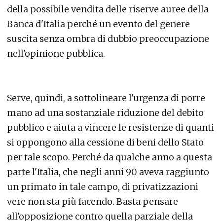
della possibile vendita delle riserve auree della
Banca d'Italia perché un evento del genere
suscita senza ombra di dubbio preoccupazione
nell'opinione pubblica.
Serve, quindi, a sottolineare l'urgenza di porre
mano ad una sostanziale riduzione del debito
pubblico e aiuta a vincere le resistenze di quanti
si oppongono alla cessione di beni dello Stato
per tale scopo. Perché da qualche anno a questa
parte l'Italia, che negli anni 90 aveva raggiunto
un primato in tale campo, di privatizzazioni
vere non sta più facendo. Basta pensare
all'opposizione contro quella parziale della