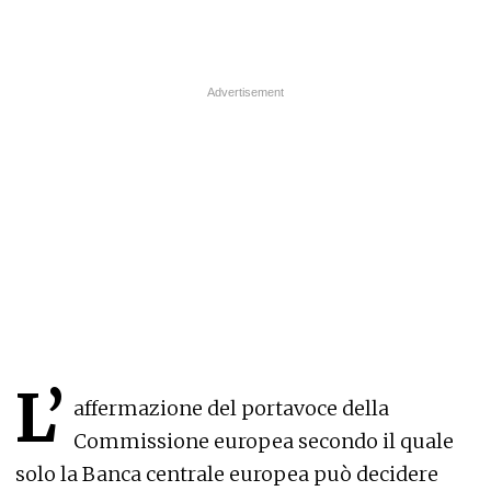
L’
affermazione del portavoce della
Commissione europea secondo il quale
solo la Banca centrale europea può decidere