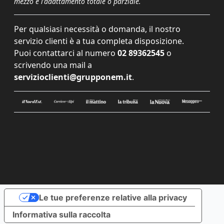
mezzo e l'adattamento totale o parziale.
Per qualsiasi necessità o domanda, il nostro
servizio clienti è a tua completa disposizione.
Puoi contattarci al numero
02 89362545
o
scrivendo una mail a
servizioclienti@grupponem.it
.
Le tue preferenze relative alla privacy
Informativa sulla raccolta