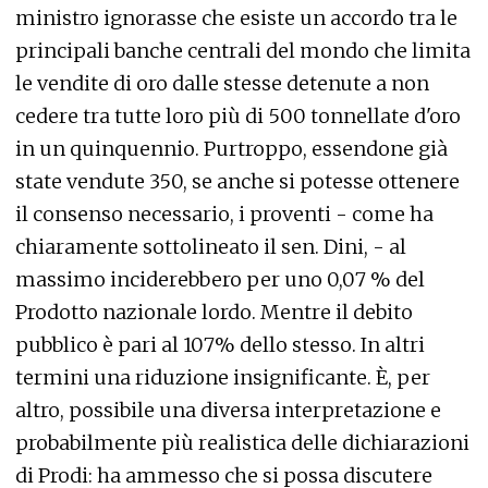
ministro ignorasse che esiste un accordo tra le
principali banche centrali del mondo che limita
le vendite di oro dalle stesse detenute a non
cedere tra tutte loro più di 500 tonnellate d'oro
in un quinquennio. Purtroppo, essendone già
state vendute 350, se anche si potesse ottenere
il consenso necessario, i proventi - come ha
chiaramente sottolineato il sen. Dini, - al
massimo inciderebbero per uno 0,07 % del
Prodotto nazionale lordo. Mentre il debito
pubblico è pari al 107% dello stesso. In altri
termini una riduzione insignificante. È, per
altro, possibile una diversa interpretazione e
probabilmente più realistica delle dichiarazioni
di Prodi: ha ammesso che si possa discutere