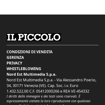
CONDIZIONI DI VENDITA
GERENZA
PRIVACY
WHISTLEBLOWING
Nord Est Multimedia S.p.a.
Nord Est Multimedia S.p.a. - Via Alessandro Poerio,
34, 30171 Venezia (VE). Cap. Soc. i.v. Euro
1.432.522,00 C.F. 05412000266 e REA VE-454332
I diritti delle immagini e dei testi sono riservati. È
espressamente vietata la loro riproduzione con qualsiasi