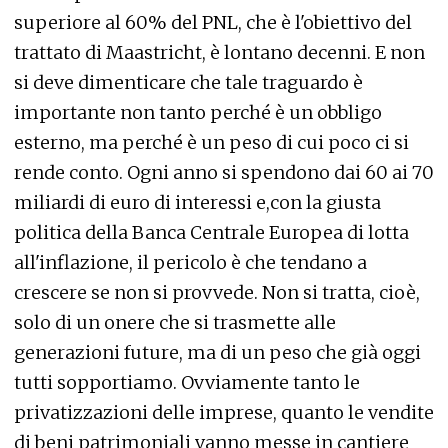
superiore al 60% del PNL, che è l'obiettivo del
trattato di Maastricht, è lontano decenni. E non
si deve dimenticare che tale traguardo è
importante non tanto perché è un obbligo
esterno, ma perché è un peso di cui poco ci si
rende conto. Ogni anno si spendono dai 60 ai 70
miliardi di euro di interessi e,con la giusta
politica della Banca Centrale Europea di lotta
all'inflazione, il pericolo è che tendano a
crescere se non si provvede. Non si tratta, cioè,
solo di un onere che si trasmette alle
generazioni future, ma di un peso che già oggi
tutti sopportiamo. Ovviamente tanto le
privatizzazioni delle imprese, quanto le vendite
di beni patrimoniali vanno messe in cantiere