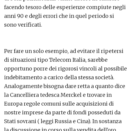
facendo tesoro delle esperienze compiute negli
anni 90 e degli errori che in quel periodo si
sono verificati.
Per fare un solo esempio, ad evitare il ripetersi
di situazioni tipo Telecom Italia, sarebbe
opportuno porre dei rigorosi vincoli al possibile
indebitamento a carico della stessa società.
Analogamente bisogna dare retta a quanto dice
la Cancelliera tedesca Merckel e trovare in
Europa regole comuni sulle acquisizioni di
nostre imprese da parte di fondi posseduti da
Stati sovrani ( leggi Russia e Cina). In sostanza
la discussione in corso sulla vendita dell'oro