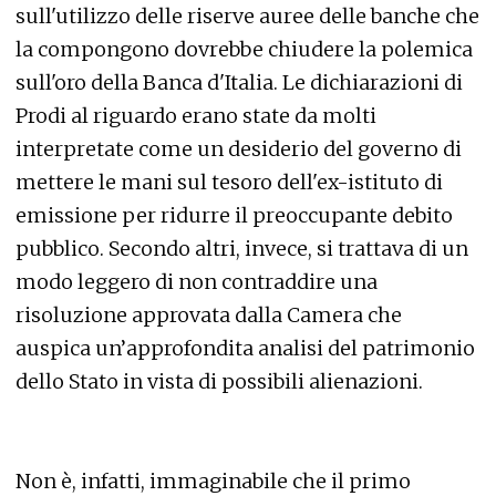
sull'utilizzo delle riserve auree delle banche che
la compongono dovrebbe chiudere la polemica
sull'oro della Banca d'Italia. Le dichiarazioni di
Prodi al riguardo erano state da molti
interpretate come un desiderio del governo di
mettere le mani sul tesoro dell'ex-istituto di
emissione per ridurre il preoccupante debito
pubblico. Secondo altri, invece, si trattava di un
modo leggero di non contraddire una
risoluzione approvata dalla Camera che
auspica un’approfondita analisi del patrimonio
dello Stato in vista di possibili alienazioni.
Non è, infatti, immaginabile che il primo