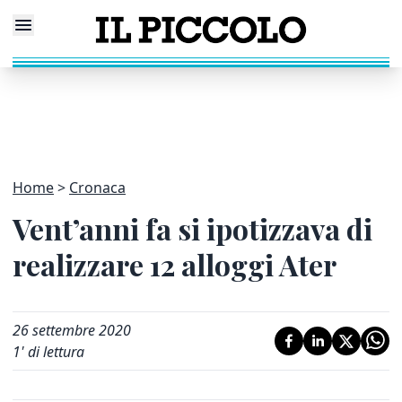
Home
Cronaca
Vent’anni fa si ipotizzava di
realizzare 12 alloggi Ater
26 settembre 2020
1
' di lettura