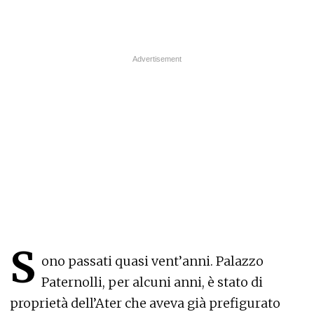
S
ono passati quasi vent’anni. Palazzo
Paternolli, per alcuni anni, è stato di
proprietà dell’Ater che aveva già prefigurato