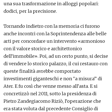
una sua trasformazione in alloggi popolari:
dodici, per la precisione.
Tornando indietro con la memoria ci furono
anche incontri con la Soprintendenza alle belle
arti per concordare un intervento «armonioso
con il valore storico e architettonico
dell’immobile». Poi, ad un certo punto, si decise
di vendere lo storico palazzo, il cui restauro con
queste finalità avrebbe comportato
investimenti giganteschi e non “a misura” di
Ater. E fu così che venne messo all’asta. E si
concretizzò nel 2011, sotto la presidenza di
Pietro Zandegiacomo Riziò, l’operazione che
era stata voluta dal precedente Consiglio di