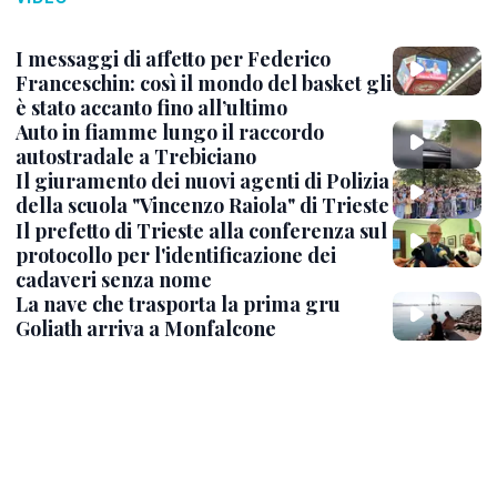
I messaggi di affetto per Federico
Franceschin: così il mondo del basket gli
è stato accanto fino all’ultimo
Auto in fiamme lungo il raccordo
autostradale a Trebiciano
Il giuramento dei nuovi agenti di Polizia
della scuola "Vincenzo Raiola" di Trieste
Il prefetto di Trieste alla conferenza sul
protocollo per l'identificazione dei
cadaveri senza nome
La nave che trasporta la prima gru
Goliath arriva a Monfalcone