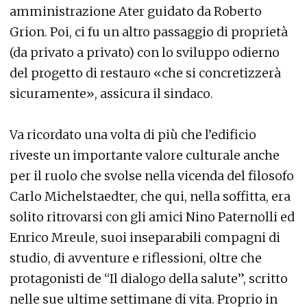
amministrazione Ater guidato da Roberto
Grion. Poi, ci fu un altro passaggio di proprietà
(da privato a privato) con lo sviluppo odierno
del progetto di restauro «che si concretizzerà
sicuramente», assicura il sindaco.
Va ricordato una volta di più che l’edificio
riveste un importante valore culturale anche
per il ruolo che svolse nella vicenda del filosofo
Carlo Michelstaedter, che qui, nella soffitta, era
solito ritrovarsi con gli amici Nino Paternolli ed
Enrico Mreule, suoi inseparabili compagni di
studio, di avventure e riflessioni, oltre che
protagonisti de “Il dialogo della salute”, scritto
nelle sue ultime settimane di vita. Proprio in