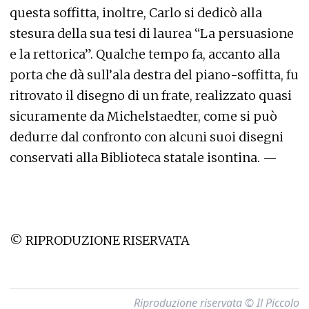
questa soffitta, inoltre, Carlo si dedicò alla
stesura della sua tesi di laurea “La persuasione
e la rettorica”. Qualche tempo fa, accanto alla
porta che dà sull’ala destra del piano-soffitta, fu
ritrovato il disegno di un frate, realizzato quasi
sicuramente da Michelstaedter, come si può
dedurre dal confronto con alcuni suoi disegni
conservati alla Biblioteca statale isontina. —
© RIPRODUZIONE RISERVATA
Riproduzione riservata © Il Piccolo