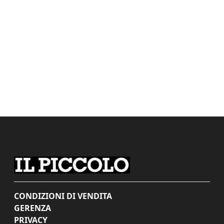
CONDIZIONI DI VENDITA
GERENZA
PRIVACY