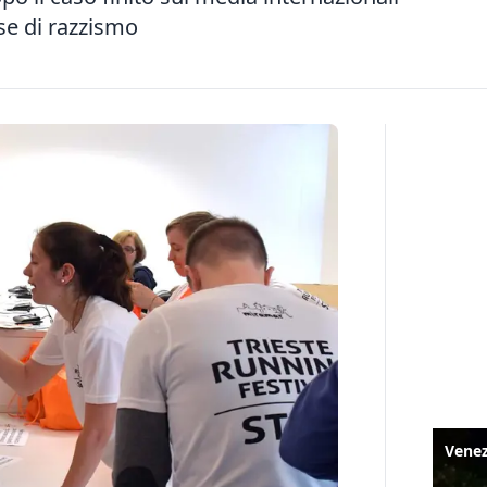
use di razzismo