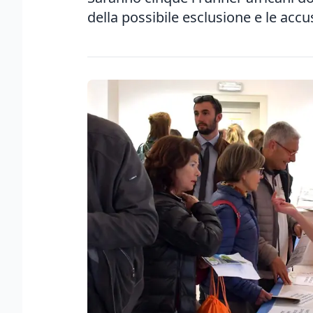
della possibile esclusione e le acc