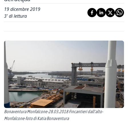
19 dicembre 2019
3
' di lettura
Bonaventura Monfalcone-28.03.2018 Fincantieri dall'alto-
Monfalcone-foto di Katia Bonaventura