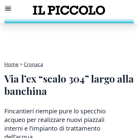
Home
Cronaca
Via l’ex “scalo 304” largo alla
banchina
Fincantieri riempie pure lo specchio
acqueo per realizzare nuovi piazzali
interni e l’impianto di trattamento
dell’acqua