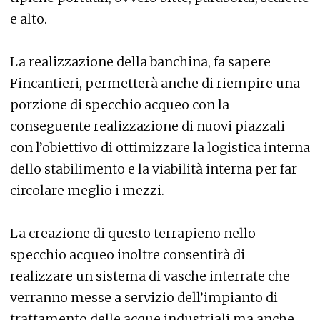
e alto.
La realizzazione della banchina, fa sapere
Fincantieri, permetterà anche di riempire una
porzione di specchio acqueo con la
conseguente realizzazione di nuovi piazzali
con l’obiettivo di ottimizzare la logistica interna
dello stabilimento e la viabilità interna per far
circolare meglio i mezzi.
La creazione di questo terrapieno nello
specchio acqueo inoltre consentirà di
realizzare un sistema di vasche interrate che
verranno messe a servizio dell’impianto di
trattamento delle acque industriali ma anche