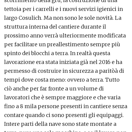
scorrimento della gru, la costruzione di una
tettoia per i carrelli e i nuovi servizi igienici in
largo Cosulich. Ma non sono le sole novità. La
struttura interna del cantiere durante il
prossimo anno verrà ulteriormente modificata
per facilitare un preallestimento sempre più
spinto dei blocchi a terra. In realtà questa
lavorazione era stata iniziata già nel 2016 e ha
permesso di costruire in sicurezza a paritòà di
tempi dove costa meno: ovvero a terra. Tutto
ciò anche per far fronte a un volume di
lavoratori che è sempre maggiore e che varia
fino a 8 mila persone presenti in cantiere senza
contare quando ci sono presenti gli equipaggi.
Intere parti della nave sono state montate a