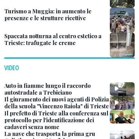
Turismo a Muggia: in aumento le
presenze e le strutture ricettive
Spaccata notturna al centro estetico a
Trieste: trafugate le creme
VIDEO
Auto in fiamme lungo il raccordo
autostradale a Trebiciano
Il giuramento dei nuovi agenti di Polizia
della scuola "Vincenzo Raiola" di Trieste
Il prefetto di Trieste alla conferenza sul
protocollo per l'identificazione dei
cadaveri senza nome
La nave che trasporta la prima gru