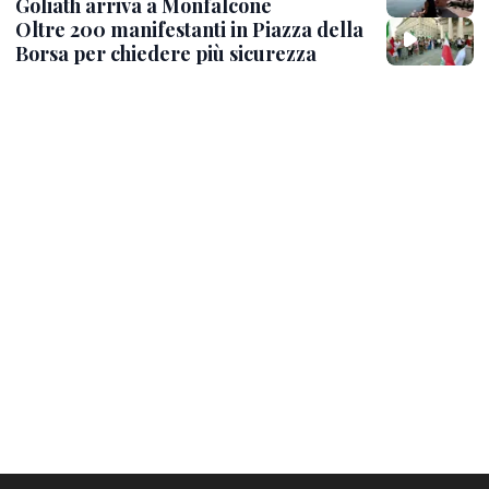
Goliath arriva a Monfalcone
Oltre 200 manifestanti in Piazza della
Borsa per chiedere più sicurezza