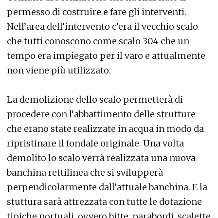
permesso di costruire e fare gli interventi.
Nell’area dell’intervento c’era il vecchio scalo
che tutti conoscono come scalo 304 che un
tempo era impiegato per il varo e attualmente
non viene più utilizzato.
La demolizione dello scalo permetterà di
procedere con l’abbattimento delle strutture
che erano state realizzate in acqua in modo da
ripristinare il fondale originale. Una volta
demolito lo scalo verrà realizzata una nuova
banchina rettilinea che si svilupperà
perpendicolarmente dall’attuale banchina. E la
stuttura sarà attrezzata con tutte le dotazione
tipiche portuali, ovvero bitte, parabordi, scalette