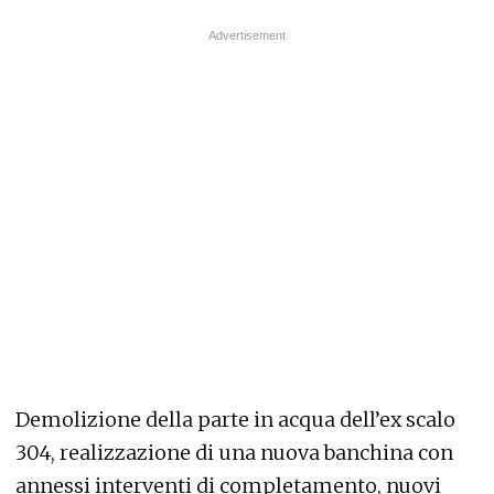
Demolizione della parte in acqua dell’ex scalo
304, realizzazione di una nuova banchina con
annessi interventi di completamento, nuovi