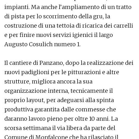
impianti. Ma anche l’ampliamento di un tratto
di pista per lo scorrimento della gru, la
costruzione di una tettoia di ricarica dei carrelli
e per finire nuovi servizi igienici il largo
Augusto Cosulich numero 1.
Il cantiere di Panzano, dopo la realizzazione dei
nuovi padiglioni per le pitturazioni e altre
strutture, migliora ancora la sua
organizzazione interna, tecnicamente il
proprio layout, per adeguarsi alla spinta
produttiva garantita dalle commesse che
daranno lavoro pieno per oltre 10 anni. La
scorsa settimana il via libera da parte del
Comune di Monfalcone che ha rilasciato il