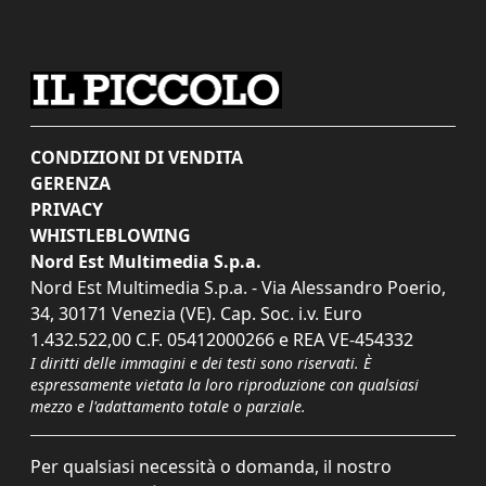
CONDIZIONI DI VENDITA
GERENZA
PRIVACY
WHISTLEBLOWING
Nord Est Multimedia S.p.a.
Nord Est Multimedia S.p.a. - Via Alessandro Poerio,
34, 30171 Venezia (VE). Cap. Soc. i.v. Euro
1.432.522,00 C.F. 05412000266 e REA VE-454332
I diritti delle immagini e dei testi sono riservati. È
espressamente vietata la loro riproduzione con qualsiasi
mezzo e l'adattamento totale o parziale.
Per qualsiasi necessità o domanda, il nostro