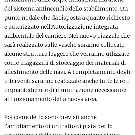
del sistema antincendio dello stabilimento. Un
punto nodale che dà risposta a quanto richiesto
e autorizzato nell’Autorizzazione integrata
ambientale del cantiere. Nel nuovo piazzale che
sarà realizzato sulle vasche saranno collocate
alcune strutture leggere che verranno utlizzate
come magazzini di stoccaggio dei materiali di
allestimento delle navi. A completamento degli
interventi saranno realizzate anche tutte le reti
impiantistiche e di illuminazione necessarioe
al funzionamento della nuova area.
Poi come detto sono previsti anche
l’ampliamento di un tratto di pista per lo