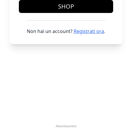
SHOP
Non hai un account?
Registrati ora
.