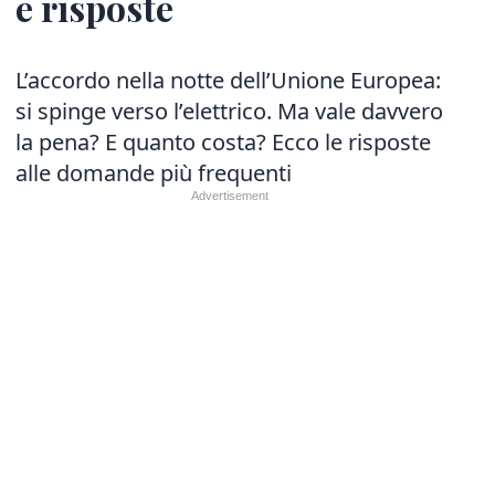
e risposte
L’accordo nella notte dell’Unione Europea:
si spinge verso l’elettrico. Ma vale davvero
la pena? E quanto costa? Ecco le risposte
alle domande più frequenti