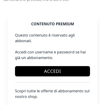
CONTENUTO PREMIUM
Questo contenuto è riservato agli
abbonati.
Accedi con username e password se hai
già un abbonamento.
ACCEDI
Scopri tutte le offerte di abbonamento sul
nostro shop.