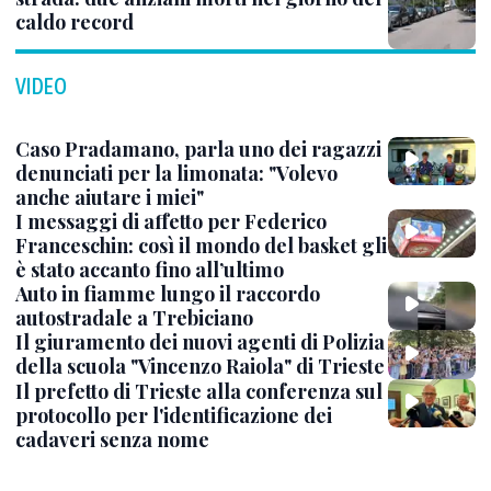
caldo record
VIDEO
Caso Pradamano, parla uno dei ragazzi
denunciati per la limonata: "Volevo
anche aiutare i miei"
I messaggi di affetto per Federico
Franceschin: così il mondo del basket gli
è stato accanto fino all’ultimo
Auto in fiamme lungo il raccordo
autostradale a Trebiciano
Il giuramento dei nuovi agenti di Polizia
della scuola "Vincenzo Raiola" di Trieste
Il prefetto di Trieste alla conferenza sul
protocollo per l'identificazione dei
cadaveri senza nome