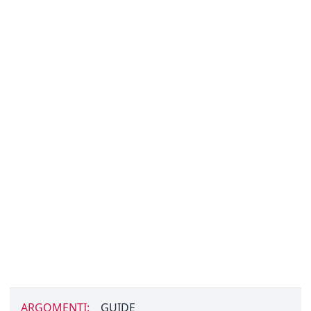
ARGOMENTI:
GUIDE