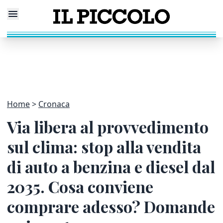
Home
Cronaca
Via libera al provvedimento
sul clima: stop alla vendita
di auto a benzina e diesel dal
2035. Cosa conviene
comprare adesso? Domande