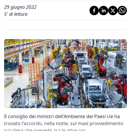
29 giugno 2022
5
' di lettura
Il consiglio dei ministri dell'Ambiente dei Paesi Ue ha
trovato l'accordo, nella notte, sul maxi provvedimento
sul clima che prevede, tra le altre cos