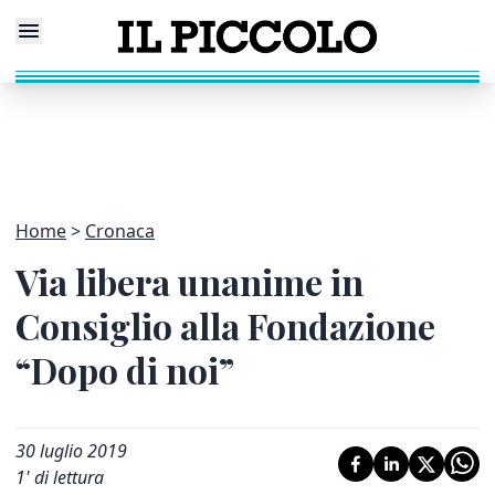
Home
Cronaca
Via libera unanime in
Consiglio alla Fondazione
“Dopo di noi”
30 luglio 2019
1
' di lettura