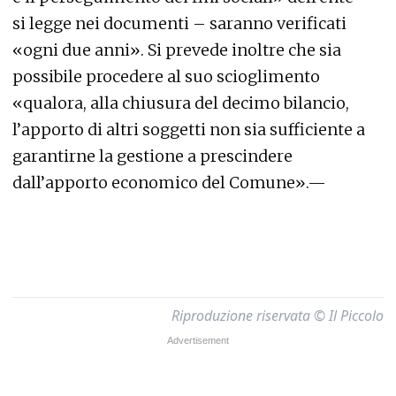
si legge nei documenti – saranno verificati
«ogni due anni». Si prevede inoltre che sia
possibile procedere al suo scioglimento
«qualora, alla chiusura del decimo bilancio,
l’apporto di altri soggetti non sia sufficiente a
garantirne la gestione a prescindere
dall’apporto economico del Comune».—
Riproduzione riservata © Il Piccolo