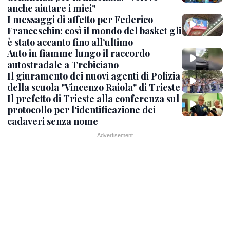
anche aiutare i miei"
I messaggi di affetto per Federico
Franceschin: così il mondo del basket gli
è stato accanto fino all’ultimo
Auto in fiamme lungo il raccordo
autostradale a Trebiciano
Il giuramento dei nuovi agenti di Polizia
della scuola "Vincenzo Raiola" di Trieste
Il prefetto di Trieste alla conferenza sul
protocollo per l'identificazione dei
cadaveri senza nome