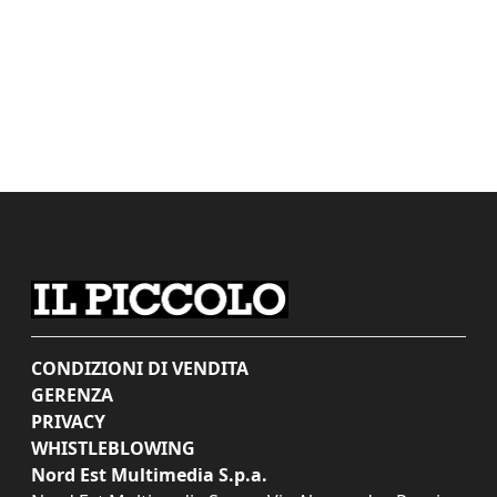
CONDIZIONI DI VENDITA
GERENZA
PRIVACY
WHISTLEBLOWING
Nord Est Multimedia S.p.a.