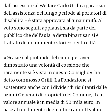
dall’assessore al Welfare Carlo Grilli a garanzia
dell’assistenza nel lungo periodo ai portatori di
disabilità - è stata approvata all’unanimità. Al
voto sono seguiti applausi, sia da parte del
pubblico che dell’aula: a detta bipartisan si è
trattato di un momento storico per la città.
«Grazie dal profondo del cuore per aver
dimostrato una volontà di coesione che
raramente si è vista in questo Consiglio», ha
detto commosso Grilli. La Fondazione si
sostenterà anche con i dividendi risultanti dalle
azioni Generali di proprietà del Comune, il cui
valore annuale è in media di 50 mila euro, in
base al rendimento degli ultimi anni. Il valore