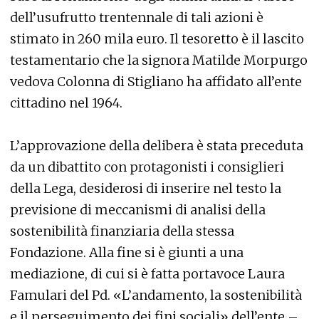
dell’usufrutto trentennale di tali azioni è
stimato in 260 mila euro. Il tesoretto è il lascito
testamentario che la signora Matilde Morpurgo
vedova Colonna di Stigliano ha affidato all’ente
cittadino nel 1964.
L’approvazione della delibera è stata preceduta
da un dibattito con protagonisti i consiglieri
della Lega, desiderosi di inserire nel testo la
previsione di meccanismi di analisi della
sostenibilità finanziaria della stessa
Fondazione. Alla fine si è giunti a una
mediazione, di cui si è fatta portavoce Laura
Famulari del Pd. «L’andamento, la sostenibilità
e il perseguimento dei fini sociali» dell’ente –