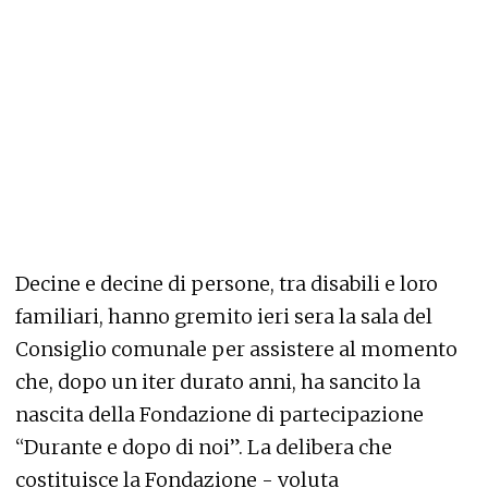
Decine e decine di persone, tra disabili e loro
familiari, hanno gremito ieri sera la sala del
Consiglio comunale per assistere al momento
che, dopo un iter durato anni, ha sancito la
nascita della Fondazione di partecipazione
“Durante e dopo di noi”. La delibera che
costituisce la Fondazione - voluta