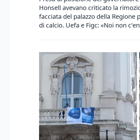
Honsell avevano criticato la rimozio
facciata del palazzo della Regione 
di calcio. Uefa e Figc: «Noi non c'e