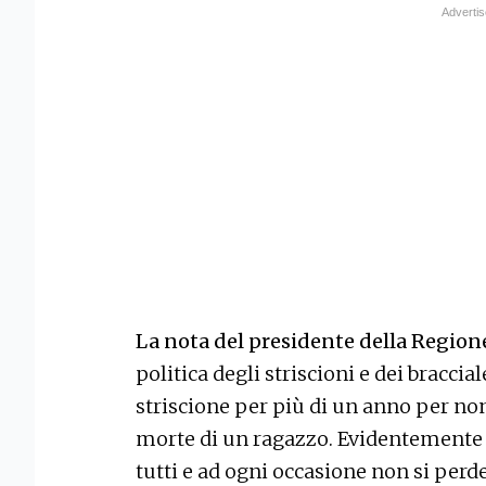
La nota del presidente della Region
politica degli striscioni e dei braccia
striscione per più di un anno per non
morte di un ragazzo. Evidentemente 
tutti e ad ogni occasione non si pe