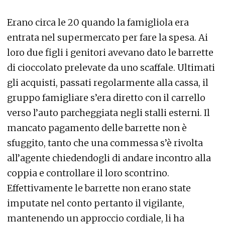
Erano circa le 20 quando la famigliola era
entrata nel supermercato per fare la spesa. Ai
loro due figli i genitori avevano dato le barrette
di cioccolato prelevate da uno scaffale. Ultimati
gli acquisti, passati regolarmente alla cassa, il
gruppo famigliare s’era diretto con il carrello
verso l’auto parcheggiata negli stalli esterni. Il
mancato pagamento delle barrette non è
sfuggito, tanto che una commessa s’è rivolta
all’agente chiedendogli di andare incontro alla
coppia e controllare il loro scontrino.
Effettivamente le barrette non erano state
imputate nel conto pertanto il vigilante,
mantenendo un approccio cordiale, li ha