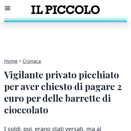
Home
Cronaca
Vigilante privato picchiato
per aver chiesto di pagare 2
euro per delle barrette di
cioccolato
I soldi, poi, erano stati versati, ma al