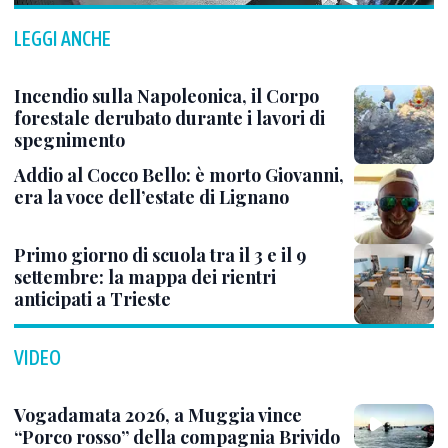
LEGGI ANCHE
Incendio sulla Napoleonica, il Corpo
forestale derubato durante i lavori di
spegnimento
Addio al Cocco Bello: è morto Giovanni,
era la voce dell’estate di Lignano
Primo giorno di scuola tra il 3 e il 9
settembre: la mappa dei rientri
anticipati a Trieste
VIDEO
Vogadamata 2026, a Muggia vince
“Porco rosso” della compagnia Brivido