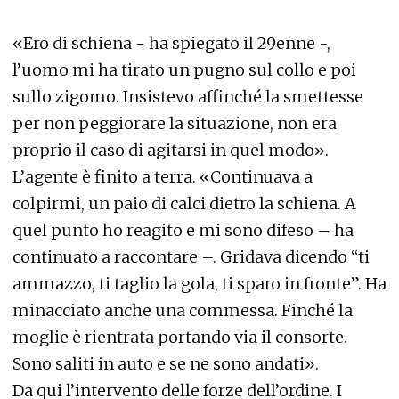
«Ero di schiena - ha spiegato il 29enne -,
l’uomo mi ha tirato un pugno sul collo e poi
sullo zigomo. Insistevo affinché la smettesse
per non peggiorare la situazione, non era
proprio il caso di agitarsi in quel modo».
L’agente è finito a terra. «Continuava a
colpirmi, un paio di calci dietro la schiena. A
quel punto ho reagito e mi sono difeso – ha
continuato a raccontare –. Gridava dicendo “ti
ammazzo, ti taglio la gola, ti sparo in fronte”. Ha
minacciato anche una commessa. Finché la
moglie è rientrata portando via il consorte.
Sono saliti in auto e se ne sono andati».
Da qui l’intervento delle forze dell’ordine. I