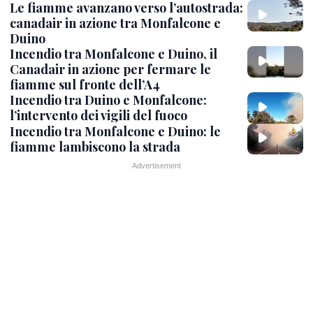
Le fiamme avanzano verso l’autostrada:
canadair in azione tra Monfalcone e
Duino
Incendio tra Monfalcone e Duino, il
Canadair in azione per fermare le
fiamme sul fronte dell’A4
Incendio tra Duino e Monfalcone:
l’intervento dei vigili del fuoco
Incendio tra Monfalcone e Duino: le
fiamme lambiscono la strada