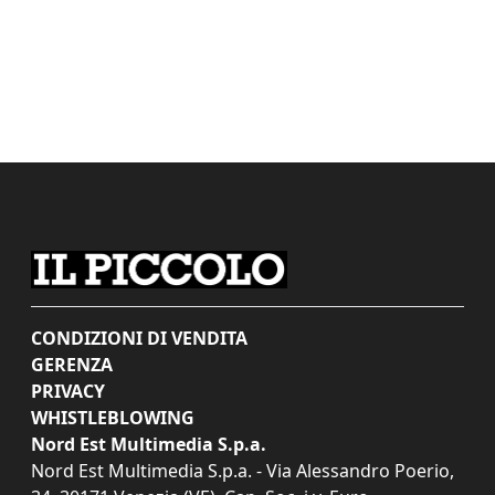
CONDIZIONI DI VENDITA
GERENZA
PRIVACY
WHISTLEBLOWING
Nord Est Multimedia S.p.a.
Nord Est Multimedia S.p.a. - Via Alessandro Poerio,