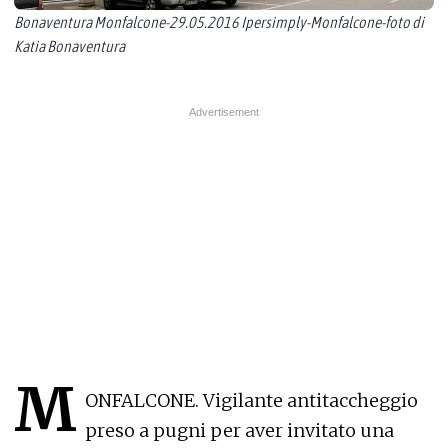
Bonaventura Monfalcone-29.05.2016 Ipersimply-Monfalcone-foto di
Katia Bonaventura
M
ONFALCONE. Vigilante antitaccheggio
preso a pugni per aver invitato una