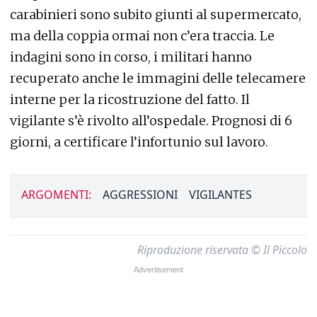
carabinieri sono subito giunti al supermercato,
ma della coppia ormai non c’era traccia. Le
indagini sono in corso, i militari hanno
recuperato anche le immagini delle telecamere
interne per la ricostruzione del fatto. Il
vigilante s’è rivolto all’ospedale. Prognosi di 6
giorni, a certificare l’infortunio sul lavoro.
ARGOMENTI:
AGGRESSIONI
VIGILANTES
Riproduzione riservata © Il Piccolo