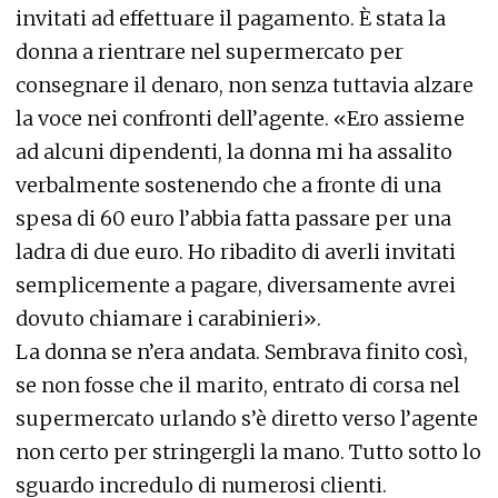
invitati ad effettuare il pagamento. È stata la
donna a rientrare nel supermercato per
consegnare il denaro, non senza tuttavia alzare
la voce nei confronti dell’agente. «Ero assieme
ad alcuni dipendenti, la donna mi ha assalito
verbalmente sostenendo che a fronte di una
spesa di 60 euro l’abbia fatta passare per una
ladra di due euro. Ho ribadito di averli invitati
semplicemente a pagare, diversamente avrei
dovuto chiamare i carabinieri».
La donna se n’era andata. Sembrava finito così,
se non fosse che il marito, entrato di corsa nel
supermercato urlando s’è diretto verso l’agente
non certo per stringergli la mano. Tutto sotto lo
sguardo incredulo di numerosi clienti.