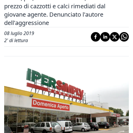
prezzo di cazzotti e calci rimediati dal
giovane agente. Denunciato l'autore
dell'aggressione
08 luglio 2019
2
' di lettura