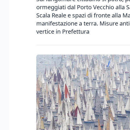
ormeggiati dal Porto Vecchio alla S
Scala Reale e spazi di fronte alla Ma
manifestazione a terra. Misure anti
vertice in Prefettura