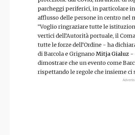
parcheggi periferici, in particolare i
afflusso delle persone in centro nel
“Voglio ringraziare tutte le istituzioni,
vertici dell’Autorità portuale, il Com
tutte le forze dell’Ordine - ha dichiar
di Barcola e Grignano
Mitja Gialuz
- 
dimostrare che un evento come Barcol
rispettando le regole che insieme ci 