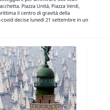
acchetta. Piazza Unità, Piazza Verdi,
rittima il centro di gravità della
-covid decise lunedì 21 settembre in un