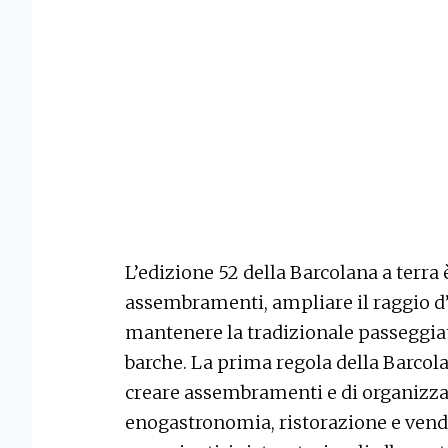
L’edizione 52 della Barcolana a terra 
assembramenti, ampliare il raggio d’a
mantenere la tradizionale passeggia
barche. La prima regola della Barcolan
creare assembramenti e di organizza
enogastronomia, ristorazione e vendit