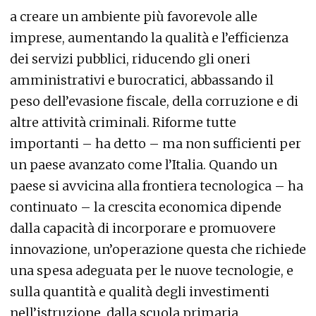
a creare un ambiente più favorevole alle
imprese, aumentando la qualità e l’efficienza
dei servizi pubblici, riducendo gli oneri
amministrativi e burocratici, abbassando il
peso dell’evasione fiscale, della corruzione e di
altre attività criminali. Riforme tutte
importanti – ha detto – ma non sufficienti per
un paese avanzato come l’Italia. Quando un
paese si avvicina alla frontiera tecnologica – ha
continuato – la crescita economica dipende
dalla capacità di incorporare e promuovere
innovazione, un’operazione questa che richiede
una spesa adeguata per le nuove tecnologie, e
sulla quantità e qualità degli investimenti
nell’istruzione, dalla scuola primaria