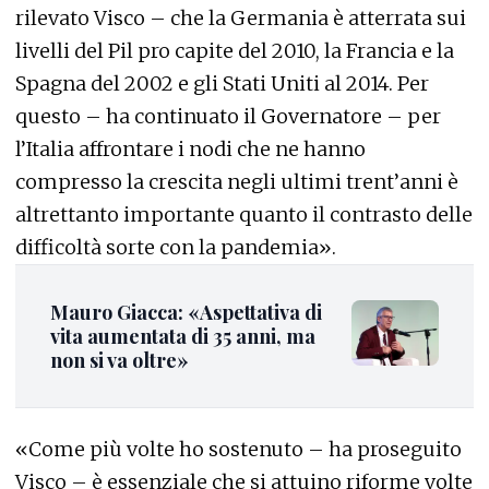
rilevato Visco – che la Germania è atterrata sui
livelli del Pil pro capite del 2010, la Francia e la
Spagna del 2002 e gli Stati Uniti al 2014. Per
questo – ha continuato il Governatore – per
l’Italia affrontare i nodi che ne hanno
compresso la crescita negli ultimi trent’anni è
altrettanto importante quanto il contrasto delle
difficoltà sorte con la pandemia».
Mauro Giacca: «Aspettativa di
vita aumentata di 35 anni, ma
non si va oltre»
«Come più volte ho sostenuto – ha proseguito
Visco – è essenziale che si attuino riforme volte