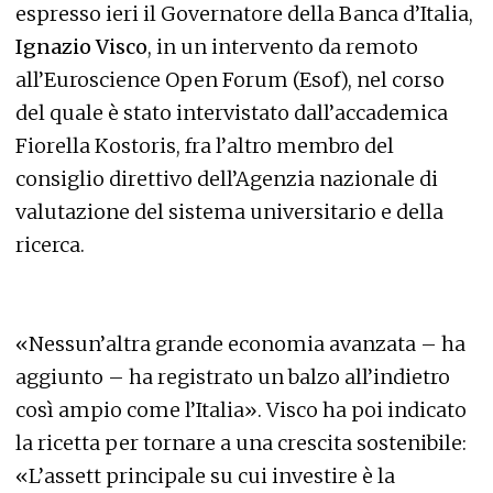
espresso ieri il Governatore della Banca d’Italia,
Ignazio Visco
, in un intervento da remoto
all’Euroscience Open Forum (Esof), nel corso
del quale è stato intervistato dall’accademica
Fiorella Kostoris, fra l’altro membro del
consiglio direttivo dell’Agenzia nazionale di
valutazione del sistema universitario e della
ricerca.
«Nessun’altra grande economia avanzata – ha
aggiunto – ha registrato un balzo all’indietro
così ampio come l’Italia». Visco ha poi indicato
la ricetta per tornare a una crescita sostenibile:
«L’assett principale su cui investire è la