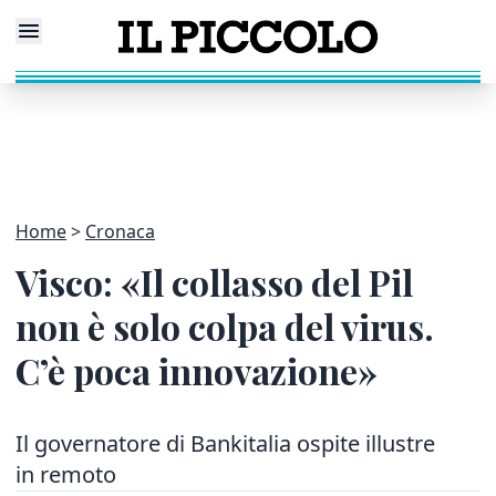
Home
Cronaca
Visco: «Il collasso del Pil
non è solo colpa del virus.
C’è poca innovazione»
Il governatore di Bankitalia ospite illustre
in remoto