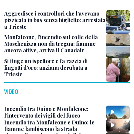
Aggredisce i controllori che l’avevano
pizzicata in bus senza biglietto: arrestata
a Trieste
Monfalcone, l’incendio sul colle della
Moschenizza non dà tregua: fiamme
ancora attive, arriva il Canadair
Si finge un ispettore e fa razzia di
lingotti d’oro: anziana derubata a
Trieste
VIDEO
Incendio tra Duino e Monfalcone:
l’intervento dei vigili del fuoco
Incendio tra Monfalcone e Duino: le
fiamme lambiscono la strada