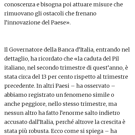
conoscenza e bisogna poi attuare misure che
rimuovano gli ostacoli che frenano
l’innovazione del Paese».
Il Governatore della Banca d’Italia, entrando nel
dettaglio, ha ricordato che «la caduta del Pil
italiano, nel secondo trimestre di quest’anno, è
stata circa del 13 per cento rispetto al trimestre
precedente. In altri Paesi – ha osservato –
abbiamo registrato un fenomeno simile o
anche peggiore, nello stesso trimestre, ma
nessun altro ha fatto l’enorme salto indietro
accusato dall’Italia, perché altrove la crescita è
stata più robusta. Ecco come si spiega – ha