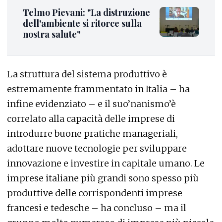
Telmo Pievani: "La distruzione
dell'ambiente si ritorce sulla
nostra salute"
La struttura del sistema produttivo è
estremamente frammentato in Italia – ha
infine evidenziato – e il suo’nanismo’è
correlato alla capacità delle imprese di
introdurre buone pratiche manageriali,
adottare nuove tecnologie per sviluppare
innovazione e investire in capitale umano. Le
imprese italiane più grandi sono spesso più
produttive delle corrispondenti imprese
francesi e tedesche – ha concluso – ma il