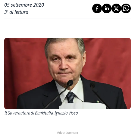
05 settembre 2020
3
' di lettura
ll Governatore di Bankitalia, Ignazio Visco