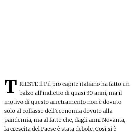
T
RIESTE Il Pil pro capite italiano ha fatto un
balzo all’indietro di quasi 30 anni, ma il
motivo di questo arretramento non è dovuto
solo al collasso dell’economia dovuto alla
pandemia, ma al fatto che, dagli anni Novanta,
la crescita del Paese è stata debole. Così si è