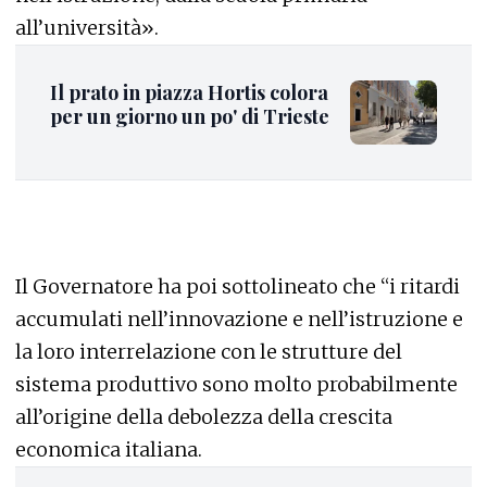
all’università».
Il prato in piazza Hortis colora
per un giorno un po' di Trieste
Il Governatore ha poi sottolineato che “i ritardi
accumulati nell’innovazione e nell’istruzione e
la loro interrelazione con le strutture del
sistema produttivo sono molto probabilmente
all’origine della debolezza della crescita
economica italiana.