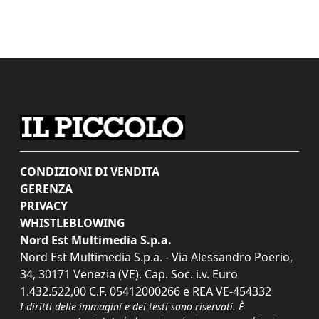
CONDIZIONI DI VENDITA
GERENZA
PRIVACY
WHISTLEBLOWING
Nord Est Multimedia S.p.a.
Nord Est Multimedia S.p.a. - Via Alessandro Poerio,
34, 30171 Venezia (VE). Cap. Soc. i.v. Euro
1.432.522,00 C.F. 05412000266 e REA VE-454332
I diritti delle immagini e dei testi sono riservati. È