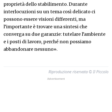
proprietà dello stabilimento. Durante
interlocuzioni su un tema così delicato ci
possono essere visioni differenti, ma
l’importante è trovare una sintesi che
converga su due garanzie: tutelare l’ambiente
e i posti di lavoro, perché non possiamo
abbandonare nessuno».
Riproduzione riservata © Il Piccolo