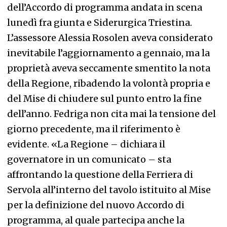
dell’Accordo di programma andata in scena
lunedì fra giunta e Siderurgica Triestina.
L’assessore Alessia Rosolen aveva considerato
inevitabile l’aggiornamento a gennaio, ma la
proprietà aveva seccamente smentito la nota
della Regione, ribadendo la volontà propria e
del Mise di chiudere sul punto entro la fine
dell’anno. Fedriga non cita mai la tensione del
giorno precedente, ma il riferimento è
evidente. «La Regione – dichiara il
governatore in un comunicato – sta
affrontando la questione della Ferriera di
Servola all’interno del tavolo istituito al Mise
per la definizione del nuovo Accordo di
programma, al quale partecipa anche la