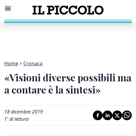
Home
Cronaca
«Visioni diverse possibili ma
a contare è la sintesi»
18 dicembre 2019
1
' di lettura