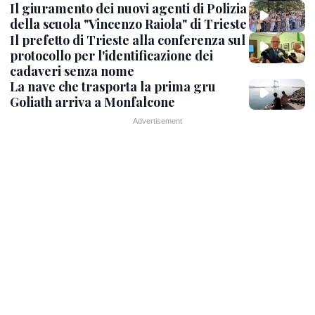
Il giuramento dei nuovi agenti di Polizia
della scuola "Vincenzo Raiola" di Trieste
Il prefetto di Trieste alla conferenza sul
protocollo per l'identificazione dei
cadaveri senza nome
La nave che trasporta la prima gru
Goliath arriva a Monfalcone