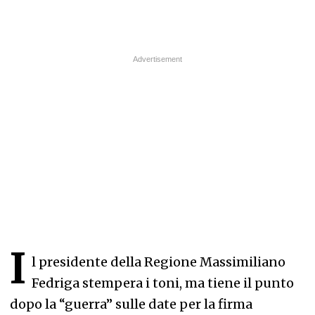
I
l presidente della Regione Massimiliano
Fedriga stempera i toni, ma tiene il punto
dopo la “guerra” sulle date per la firma