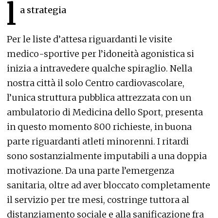
l
a strategia
Per le liste d’attesa riguardanti le visite
medico-sportive per l’idoneità agonistica si
inizia a intravedere qualche spiraglio. Nella
nostra città il solo Centro cardiovascolare,
l’unica struttura pubblica attrezzata con un
ambulatorio di Medicina dello Sport, presenta
in questo momento 800 richieste, in buona
parte riguardanti atleti minorenni. I ritardi
sono sostanzialmente imputabili a una doppia
motivazione. Da una parte l’emergenza
sanitaria, oltre ad aver bloccato completamente
il servizio per tre mesi, costringe tuttora al
distanziamento sociale e alla sanificazione fra