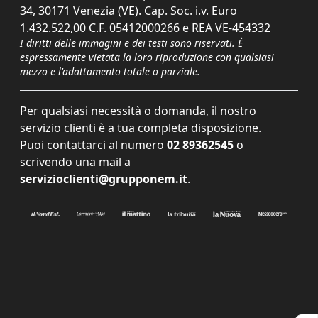
34, 30171 Venezia (VE). Cap. Soc. i.v. Euro
1.432.522,00 C.F. 05412000266 e REA VE-454332
I diritti delle immagini e dei testi sono riservati. È
espressamente vietata la loro riproduzione con qualsiasi
mezzo e l'adattamento totale o parziale.
Per qualsiasi necessità o domanda, il nostro
servizio clienti è a tua completa disposizione.
Puoi contattarci al numero
02 89362545
o
scrivendo una mail a
servizioclienti@grupponem.it
.