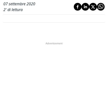
07 settembre 2020
2
' di lettura