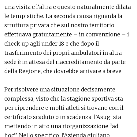
una visita e l’altra e questo naturalmente dilata
le tempistiche. La seconda causa riguarda la
struttura privata che sul nostro territorio
effettuava gratuitamente – in convenzione – i
check up agli under 18 e che dopo il
trasferimento dei propri ambulatori in altra
sede è in attesa del riaccreditamento da parte
della Regione, che dovrebbe arrivare a breve.
Per risolvere una situazione decisamente
complessa, visto che la stagione sportiva sta
per riprendere e molti atleti si trovano con il
certificato scaduto o in scadenza, l’Asugi sta
mettendo in atto una riorganizzazione “ad
hoc”. Nello specifico, l’Azienda giuliano