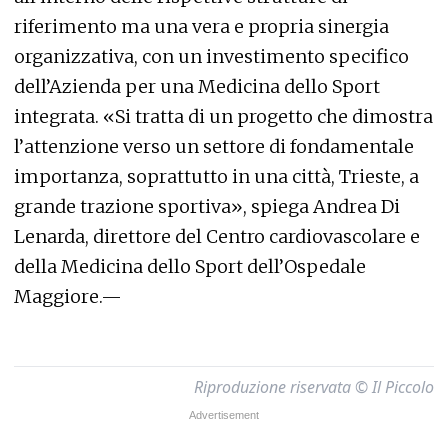
riferimento ma una vera e propria sinergia
organizzativa, con un investimento specifico
dell’Azienda per una Medicina dello Sport
integrata. «Si tratta di un progetto che dimostra
l’attenzione verso un settore di fondamentale
importanza, soprattutto in una città, Trieste, a
grande trazione sportiva», spiega Andrea Di
Lenarda, direttore del Centro cardiovascolare e
della Medicina dello Sport dell’Ospedale
Maggiore.—
Riproduzione riservata © Il Piccolo