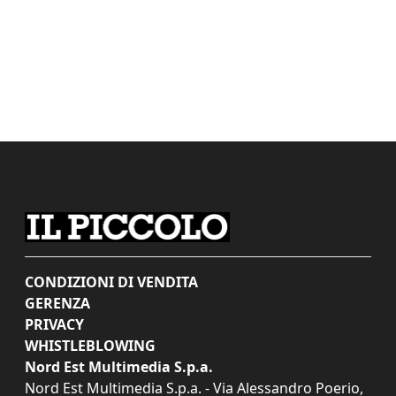
CONDIZIONI DI VENDITA
GERENZA
PRIVACY
WHISTLEBLOWING
Nord Est Multimedia S.p.a.
Nord Est Multimedia S.p.a. - Via Alessandro Poerio,