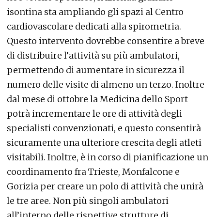
isontina sta ampliando gli spazi al Centro
cardiovascolare dedicati alla spirometria.
Questo intervento dovrebbe consentire a breve
di distribuire l’attività su più ambulatori,
permettendo di aumentare in sicurezza il
numero delle visite di almeno un terzo. Inoltre
dal mese di ottobre la Medicina dello Sport
potrà incrementare le ore di attività degli
specialisti convenzionati, e questo consentirà
sicuramente una ulteriore crescita degli atleti
visitabili. Inoltre, è in corso di pianificazione un
coordinamento fra Trieste, Monfalcone e
Gorizia per creare un polo di attività che unirà
le tre aree. Non più singoli ambulatori
all’interno delle rispettive strutture di