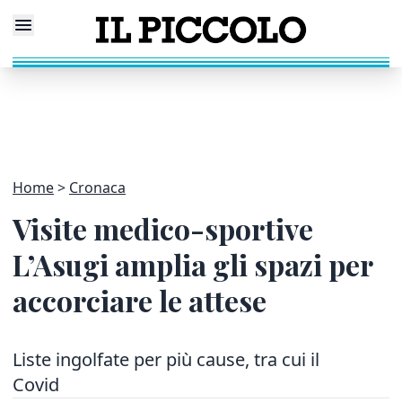
Home
Cronaca
Visite medico-sportive
L’Asugi amplia gli spazi per
accorciare le attese
Liste ingolfate per più cause, tra cui il
Covid