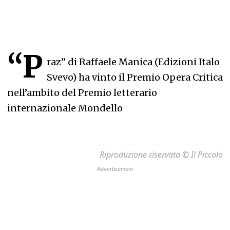
“P
raz” di Raffaele Manica (Edizioni Italo
Svevo) ha vinto il Premio Opera Critica
nell’ambito del Premio letterario
internazionale Mondello
Riproduzione riservata © Il Piccolo