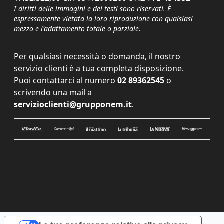
I diritti delle immagini e dei testi sono riservati. È
espressamente vietata la loro riproduzione con qualsiasi
mezzo e l'adattamento totale o parziale.
Per qualsiasi necessità o domanda, il nostro
servizio clienti è a tua completa disposizione.
Puoi contattarci al numero
02 89362545
o
scrivendo una mail a
servizioclienti@grupponem.it
.