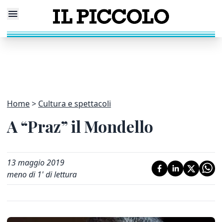
Home
Cultura e spettacoli
A “Praz” il Mondello
13 maggio 2019
meno di 1' di lettura