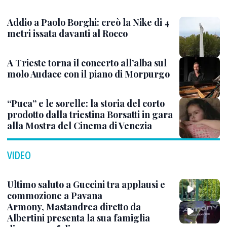
Addio a Paolo Borghi: creò la Nike di 4
metri issata davanti al Rocco
A Trieste torna il concerto all’alba sul
molo Audace con il piano di Morpurgo
“Puca” e le sorelle: la storia del corto
prodotto dalla triestina Borsatti in gara
alla Mostra del Cinema di Venezia
VIDEO
Ultimo saluto a Guccini tra applausi e
commozione a Pavana
Armony, Mastandrea diretto da
Albertini presenta la sua famiglia