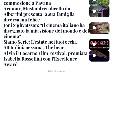
commozione a Pavana
Armony, Mastandrea diretto da
Albertini presenta la sua famiglia
diversa ma felice
Joni Sighvatsson: "Il cinema italiano ha
disegnato la mia visione del mondo e del
cinema"
Siamo Serie: L'estate nei tuoi occhi,
Attitudini: nessuna, The bear
Al via il Locarno Film Festival, premiata
Isabella Rossellini con l'Excellence
Award