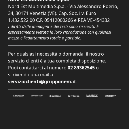
Nord Est Multimedia S.p.a. - Via Alessandro Poerio,
34, 30171 Venezia (VE). Cap. Soc. i.v. Euro
1.432.522,00 C.F. 05412000266 e REA VE-454332
I diritti delle immagini e dei testi sono riservati. È
espressamente vietata la loro riproduzione con qualsiasi
mezzo e l'adattamento totale o parziale.
Per qualsiasi necessità o domanda, il nostro
servizio clienti è a tua completa disposizione.
Puoi contattarci al numero
02 89362545
o
scrivendo una mail a
servizioclienti@grupponem.it
.