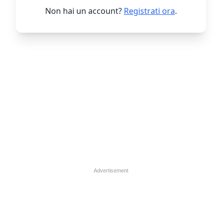
Non hai un account?
Registrati ora
.