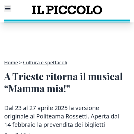
Home
Cultura e spettacoli
A Trieste ritorna il musical
“Mamma mia!”
Dal 23 al 27 aprile 2025 la versione
originale al Politeama Rossetti. Aperta dal
14 febbraio la prevendita dei biglietti