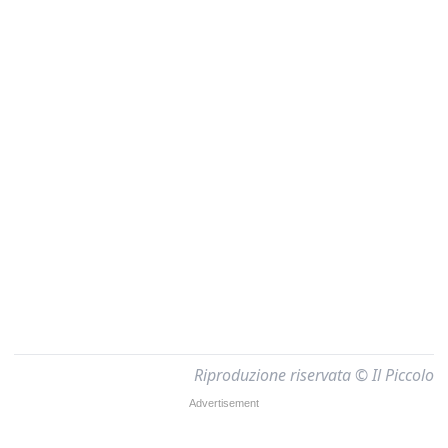
Riproduzione riservata © Il Piccolo