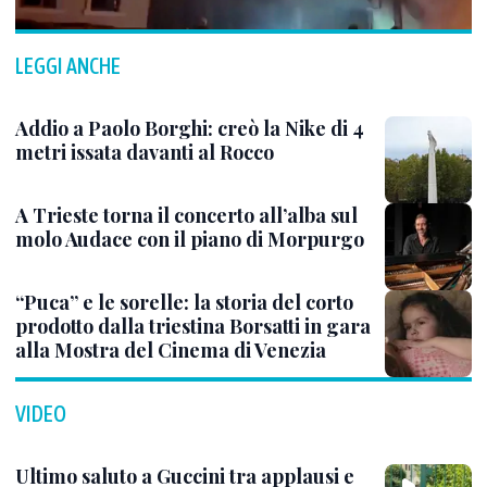
LEGGI ANCHE
Addio a Paolo Borghi: creò la Nike di 4
metri issata davanti al Rocco
A Trieste torna il concerto all’alba sul
molo Audace con il piano di Morpurgo
“Puca” e le sorelle: la storia del corto
prodotto dalla triestina Borsatti in gara
alla Mostra del Cinema di Venezia
VIDEO
Ultimo saluto a Guccini tra applausi e