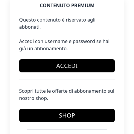
CONTENUTO PREMIUM
Questo contenuto è riservato agli
abbonati.
Accedi con username e password se hai
già un abbonamento.
ACCEDI
Scopri tutte le offerte di abbonamento sul
nostro shop.
SHOP