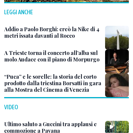
LEGGI ANCHE
Addio a Paolo Borghi: creò la Nike di 4
metri issata davanti al Rocco
A Trieste torna il concerto all’alba sul
molo Audace con il piano di Morpurgo
“Puca” e le sorelle: la storia del corto
prodotto dalla triestina Borsatti in gara
alla Mostra del Cinema di Venezia
VIDEO
Ultimo saluto a Guccini tra applausi e
commozione a Pavana