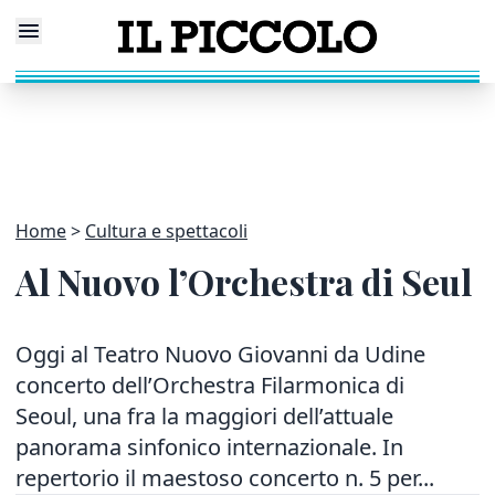
Home
Cultura e spettacoli
Al Nuovo l’Orchestra di Seul
Oggi al Teatro Nuovo Giovanni da Udine
concerto dell’Orchestra Filarmonica di
Seoul, una fra la maggiori dell’attuale
panorama sinfonico internazionale. In
repertorio il maestoso concerto n. 5 per...