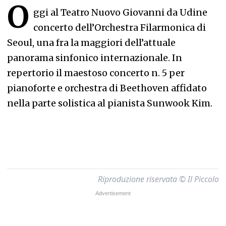
O
ggi al Teatro Nuovo Giovanni da Udine
concerto dell’Orchestra Filarmonica di
Seoul, una fra la maggiori dell’attuale
panorama sinfonico internazionale. In
repertorio il maestoso concerto n. 5 per
pianoforte e orchestra di Beethoven affidato
nella parte solistica al pianista Sunwook Kim.
Riproduzione riservata © Il Piccolo