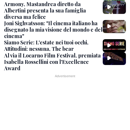
Armony, Mastandrea diretto da
Albertini presenta la sua famiglia
diversa ma felice
Joni Sighvatsson: "Il cinema italiano ha
disegnato la mia visione del mondo e del
cinema"
Siamo Serie: L'estate nei tuoi occhi,
Attitudini: nessuna, The bear
Al via il Locarno Film Festival, premiata
Isabella Rossellini con l'Excellence
Award