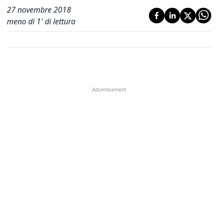
27 novembre 2018
meno di 1' di lettura