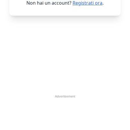
Non hai un account?
Registrati ora
.