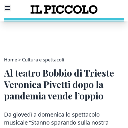
Home
Cultura e spettacoli
Al teatro Bobbio di Trieste
Veronica Pivetti dopo la
pandemia vende l’oppio
Da giovedì a domenica lo spettacolo
musicale “Stanno sparando sulla nostra