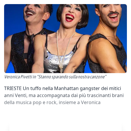
Veronica Pivetti in “Stanno sparando sulla nostra canzone”
TRIESTE Un tuffo nella Manhattan gangster dei mitici
anni Venti, ma accompagnata dai più trascinanti brani
della musica pop e rock, insieme a Veronica