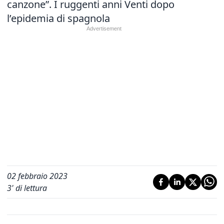
canzone”. I ruggenti anni Venti dopo
l’epidemia di spagnola
02 febbraio 2023
3
' di lettura