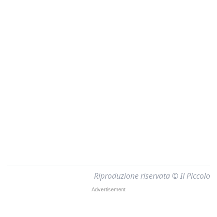
Riproduzione riservata © Il Piccolo