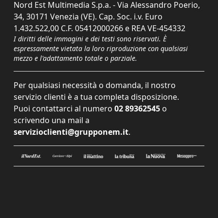
Nord Est Multimedia S.p.a. - Via Alessandro Poerio,
34, 30171 Venezia (VE). Cap. Soc. i.v. Euro
1.432.522,00 C.F. 05412000266 e REA VE-454332
I diritti delle immagini e dei testi sono riservati. È
espressamente vietata la loro riproduzione con qualsiasi
mezzo e l'adattamento totale o parziale.
Per qualsiasi necessità o domanda, il nostro
servizio clienti è a tua completa disposizione.
Puoi contattarci al numero
02 89362545
o
scrivendo una mail a
servizioclienti@grupponem.it
.