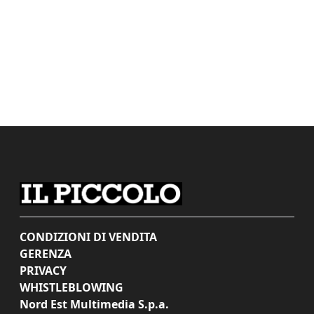
CONDIZIONI DI VENDITA
GERENZA
PRIVACY
WHISTLEBLOWING
Nord Est Multimedia S.p.a.