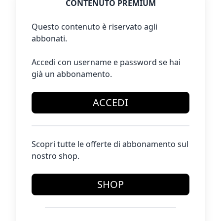
CONTENUTO PREMIUM
Questo contenuto è riservato agli
abbonati.
Accedi con username e password se hai
già un abbonamento.
ACCEDI
Scopri tutte le offerte di abbonamento sul
nostro shop.
SHOP