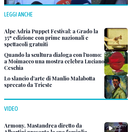
LEGGI ANCHE
Alpe Adria Puppet Festival: a Grado la
35ª edizione con prime nazionali e
spettacoli gratuiti
Quando la scultura dialoga con l’uomo:
a Moimacco una mostra celebra Luciano
Ceschia
Lo slancio d’arte di Manlio Malabotta
sprecato da Trieste
VIDEO
Armony, Mastandrea diretto da