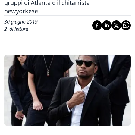
gruppi di Atlanta e il chitarrista
newyorkese
30 giugno 2019
2
' di lettura