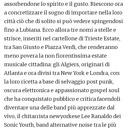
assorbendone lo spirito e il gusto. Riescono ora
a concretizzare il sogno di importare nella loro
città ciò che di solito si può vedere spingendosi
fino a Lubiana. Ecco allora tre nomi a stelle e
strisce, inseriti nel cartellone di Trieste Estate,
tra San Giusto e Piazza Verdi, che renderanno
meno povera la non fiorentissima estate
musicale cittadina: gli Algiers, originari di
Atlanta e ora divisi tra New York e Londra, con
la loro ricetta a base di selvaggio post punk,
oscura elettronica e appassionato gospel soul
che ha conquistato pubblico e critica facendoli
diventare una delle band più apprezzate dal
vivo, il chitarrista newyorkese Lee Ranaldo dei
Sonic Youth, band alternative noise tra le più