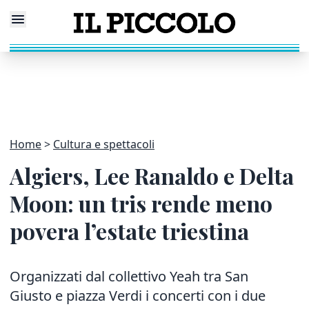
Home
Cultura e spettacoli
Algiers, Lee Ranaldo e Delta
Moon: un tris rende meno
povera l’estate triestina
Organizzati dal collettivo Yeah tra San
Giusto e piazza Verdi i concerti con i due