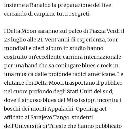
insieme a Ranaldo la preparazione del live
cercando di carpirne tutti i segreti.
I Delta Moon saranno sul palco di Piazza Verdi il
23 luglio alle 21. Vent’anni di esperienza, tour
mondiali e dieci album in studio hanno
costruito un’eccellente carriera internazionale
per una band che sa coniugare blues e rock in
una musica dalle profonde radici americane. Le
chitarre dei Delta Moon trasportano il pubblico
nel cuore profondo degli Stati Uniti del sud,
dove il sinuoso blues del Mississippi incontra i
boschi dei monti Appalachi. Opening act
affidato ai Sarajevo Tango, studenti
dell’Università di Trieste che hanno pubblicato