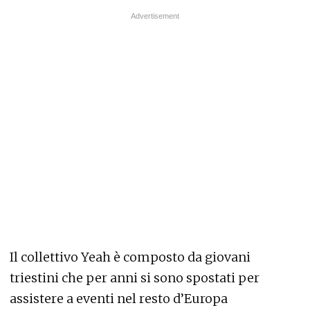
Il collettivo Yeah è composto da giovani
triestini che per anni si sono spostati per
assistere a eventi nel resto d’Europa