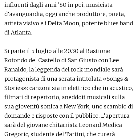
influenti dagli anni ’80 in poi, musicista
d’avanguardia, oggi anche produttore, poeta,
artista visivo e i Delta Moon, potente blues band
di Atlanta.
Si parte il 5 luglio alle 20.30 al Bastione
Rotondo del Castello di San Giusto con Lee
Ranaldo, la leggenda del rock mondiale sarà
protagonista di una serata intitolata «Songs &
Stories»: canzoni sia in elettrico che in acustico,
filmati di repertorio, aneddoti musicali sulla
sua gioventù sonica a New York, uno scambio di
domande e risposte con il pubblico. L’apertura
sarà del giovane chitarrista Leonard Medica
Gregoric, studente del Tartini, che curerà