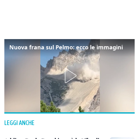
Nuova frana sul Pelmo: ecco le immagini
LEGGI ANCHE