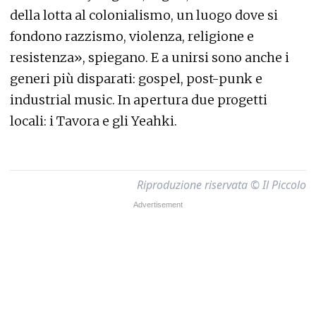
della lotta al colonialismo, un luogo dove si
fondono razzismo, violenza, religione e
resistenza», spiegano. E a unirsi sono anche i
generi più disparati: gospel, post-punk e
industrial music. In apertura due progetti
locali: i Tavora e gli Yeahki.
Riproduzione riservata © Il Piccolo