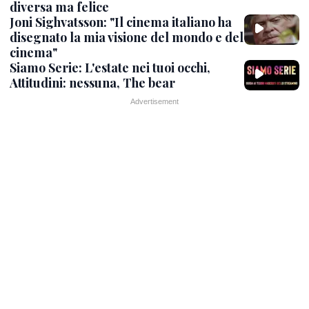
diversa ma felice
Joni Sighvatsson: "Il cinema italiano ha
disegnato la mia visione del mondo e del
cinema"
Siamo Serie: L'estate nei tuoi occhi,
Attitudini: nessuna, The bear