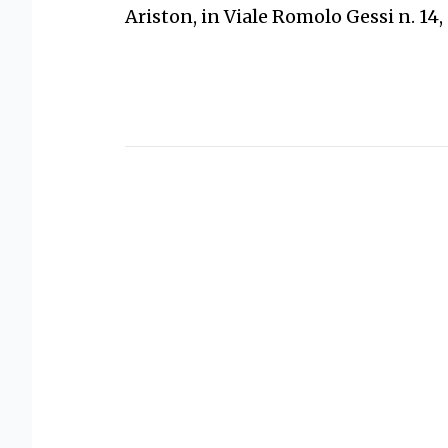
Ariston, in Viale Romolo Gessi n. 14, o