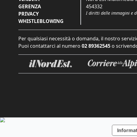
GERENZA
454332
I diritti delle immagini e 
PRIVACY
WHISTLEBLOWING
Per qualsiasi necessità o domanda, il nostro servizi
Puoi contattarci al numero
02 89362545
o scrivendo
Informat