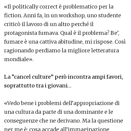
«Il politically correct è problematico per la
fiction. Anni fa, in un workshop, uno studente
criticò il lavoro di un altro perché il
protagonista fumava. Qual è il problema? Be’,
fumare è una cattiva abitudine, mi rispose. Così
ragionando perdiamo la migliore letteratura
mondiale».
La “cancel culture” però incontra ampi favori,
soprattutto tra i giovani…
«Vedo bene i problemi dell’appropriazione di
una cultura da parte di una dominante e le
conseguenze che ne derivano. Ma la questione
per me è: cosa accade all’immaginazione