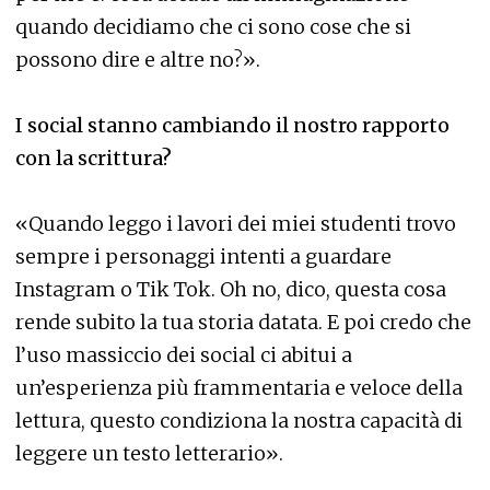
quando decidiamo che ci sono cose che si
possono dire e altre no?».
I social stanno cambiando il nostro rapporto
con la scrittura?
«Quando leggo i lavori dei miei studenti trovo
sempre i personaggi intenti a guardare
Instagram o Tik Tok. Oh no, dico, questa cosa
rende subito la tua storia datata. E poi credo che
l’uso massiccio dei social ci abitui a
un’esperienza più frammentaria e veloce della
lettura, questo condiziona la nostra capacità di
leggere un testo letterario».