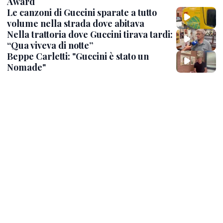
Award
Le canzoni di Guccini sparate a tutto
volume nella strada dove abitava
Nella trattoria dove Guccini tirava tardi:
“Qua viveva di notte”
Beppe Carletti: "Guccini è stato un
Nomade"