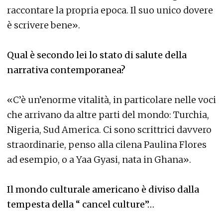
raccontare la propria epoca. Il suo unico dovere
è scrivere bene».
Qual è secondo lei lo stato di salute della
narrativa contemporanea?
«C’è un’enorme vitalità, in particolare nelle voci
che arrivano da altre parti del mondo: Turchia,
Nigeria, Sud America. Ci sono scrittrici davvero
straordinarie, penso alla cilena Paulina Flores
ad esempio, o a Yaa Gyasi, nata in Ghana».
Il mondo culturale americano è diviso dalla
tempesta della “ cancel culture”…