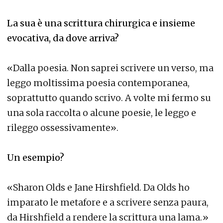
La sua è una scrittura chirurgica e insieme
evocativa, da dove arriva?
«Dalla poesia. Non saprei scrivere un verso, ma
leggo moltissima poesia contemporanea,
soprattutto quando scrivo. A volte mi fermo su
una sola raccolta o alcune poesie, le leggo e
rileggo ossessivamente».
Un esempio?
«Sharon Olds e Jane Hirshfield. Da Olds ho
imparato le metafore e a scrivere senza paura,
da Hirshfield a rendere la scrittura una lama.»