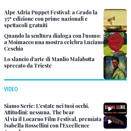
Alpe Adria Puppet Festival: a Grado la
35ª edizione con prime nazionali e
spettacoli gratuiti
Quando la scultura dialoga con l’uomo:
a Moimacco una mostra celebra Luciano
Ceschia
Lo slancio d’arte di Manlio Malabotta
sprecato da Trieste
VIDEO
Siamo Serie: L'estate nei tuoi occhi,
Attitudini: nessuna, The bear
Al via il Locarno Film Festival, premiata
Isabella Rossellini con l'Excellence