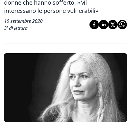
donne che hanno sofferto. «Mi
interessano le persone vulnerabili»
19 settembre 2020
3
' di lettura