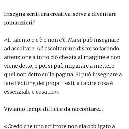
Insegna scrittura creativa: serve a diventare
romanzieri?
«Il talento o c’è o non c’è. Ma si può insegnare
ad ascoltare. Ad ascoltare un discorso facendo
attenzione a tutto ciò che sta al margine e non
viene detto, e poi si può imparare a mettere
quel non detto sulla pagina. Si può insegnare a
fare l’editing dei propri testi, a capire cosa è
essenziale e cosa no».
Viviamo tempi difficile da raccontare…
«Credo che uno scrittore non sia obbligato a