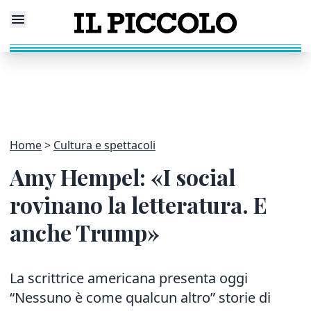
Home
Cultura e spettacoli
Amy Hempel: «I social
rovinano la letteratura. E
anche Trump»
La scrittrice americana presenta oggi
“Nessuno è come qualcun altro” storie di