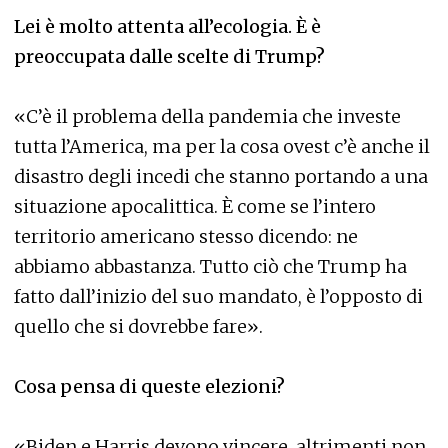
Lei è molto attenta all’ecologia. È è
preoccupata dalle scelte di Trump?
«C’è il problema della pandemia che investe
tutta l’America, ma per la cosa ovest c’è anche il
disastro degli incedi che stanno portando a una
situazione apocalittica. È come se l’intero
territorio americano stesso dicendo: ne
abbiamo abbastanza. Tutto ciò che Trump ha
fatto dall’inizio del suo mandato, è l’opposto di
quello che si dovrebbe fare».
Cosa pensa di queste elezioni?
«Biden e Harris devono vincere, altrimenti non