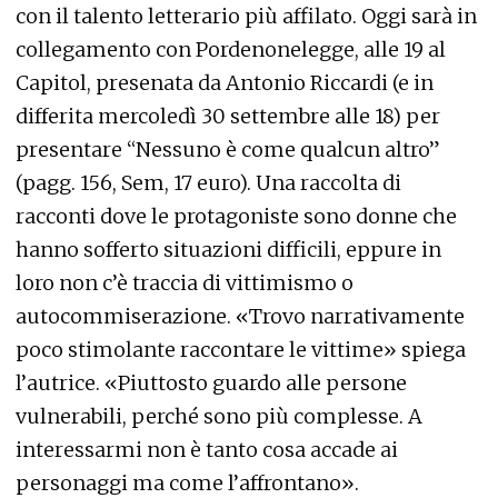
con il talento letterario più affilato. Oggi sarà in
collegamento con Pordenonelegge, alle 19 al
Capitol, presenata da Antonio Riccardi (e in
differita mercoledì 30 settembre alle 18) per
presentare “Nessuno è come qualcun altro”
(pagg. 156, Sem, 17 euro). Una raccolta di
racconti dove le protagoniste sono donne che
hanno sofferto situazioni difficili, eppure in
loro non c’è traccia di vittimismo o
autocommiserazione. «Trovo narrativamente
poco stimolante raccontare le vittime» spiega
l’autrice. «Piuttosto guardo alle persone
vulnerabili, perché sono più complesse. A
interessarmi non è tanto cosa accade ai
personaggi ma come l’affrontano».