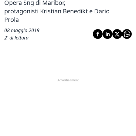
Opera Sng di Maribor,
protagonisti Kristian Benedikt e Dario
Prola
08 maggio 2019
2
' di lettura