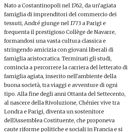
Nato a Costantinopoli nel 1762, da un’agiata
famiglia di imprenditori del commercio dei
tessuti, André giunge nel 1773 a Parigi e
frequenta il prestigioso Collège de Navarre,
formandosi una vasta cultura classica e
stringendo amicizia con giovani liberali di
famiglia aristocratica. Terminati gli studi,
comincia a percorrere la carriera del letterato di
famiglia agiata, inserito nell'ambiente della
buona società, tra viaggi e avventure di ogni
tipo. Alla fine degli anni Ottanta del Settecento,
al nascere della Rivoluzione, Chénier vive tra
Londra e Parigi, diventa un sostenitore
dell'Assemblea Costituente, che proponeva
caute riforme politiche e sociali in Francia e si