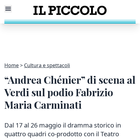
Home
Cultura e spettacoli
“Andrea Chénier” di scena al
Verdi sul podio Fabrizio
Maria Carminati
Dal 17 al 26 maggio il dramma storico in
quattro quadri co-prodotto con il Teatro