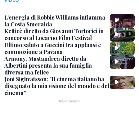
L'energia di Robbie Williams infiamma
la Costa Smeralda
Ketticè diretto da Giovanni Tortorici in
concorso al Locarno Film Festival
Ultimo saluto a Guccini tra applausi e
commozione a Pavana
Armony, Mastandrea diretto da
Albertini presenta la sua famiglia
diversa ma felice
Joni Sighvatsson: "Il cinema italiano ha
disegnato la mia visione del mondo e del
cinema"