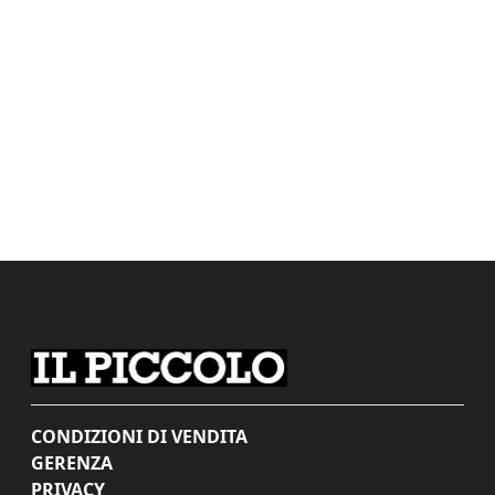
CONDIZIONI DI VENDITA
GERENZA
PRIVACY