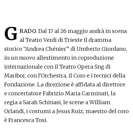
G
RADO.
Dal 17 al 26 maggio andrà in scena
al Teatro Verdi di Trieste il dramma
storico “Andrea Chénier” di Umberto Giordano,
in un nuovo allestimento in coproduzione
internazionale con il Teatro Opera Sng di
Maribor, con l’Orchestra, il Coro e i tecnici della
Fondazione. La direzione è affidata al direttore
e concertatore Fabrizio Maria Carminati, la
regia a Sarah Schinasi, le scene a William
Orlandi, i costumi a Jesus Ruiz, maestro del coro
è Francesca Tosi.