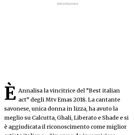
È
Annalisa la vincitrice del “Best italian
act” degli Mtv Emas 2018. La cantante
savonese, unica donna in lizza, ha avuto la
meglio su Calcutta, Ghali, Liberato e Shade e si
è aggiudicata il riconoscimento come miglior