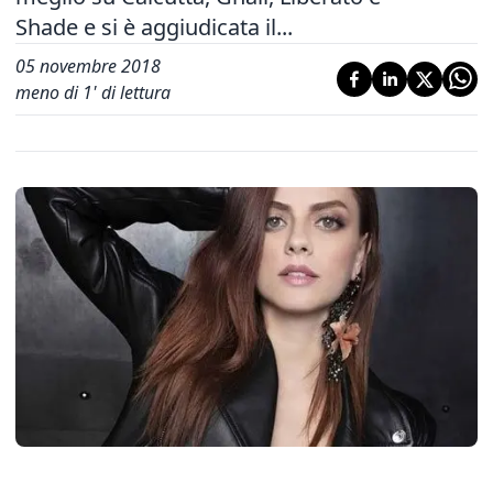
Shade e si è aggiudicata il...
05 novembre 2018
meno di 1' di lettura