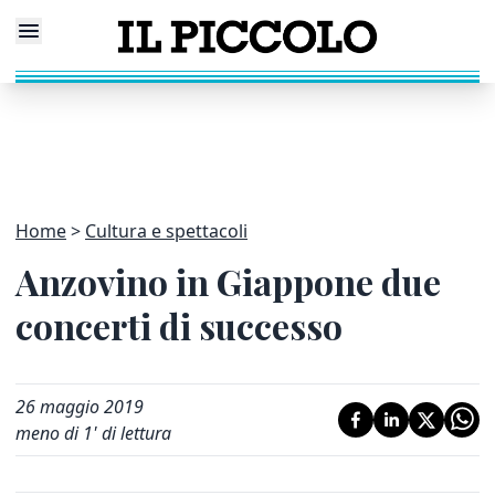
Home
Cultura e spettacoli
Anzovino in Giappone due
concerti di successo
26 maggio 2019
meno di 1' di lettura