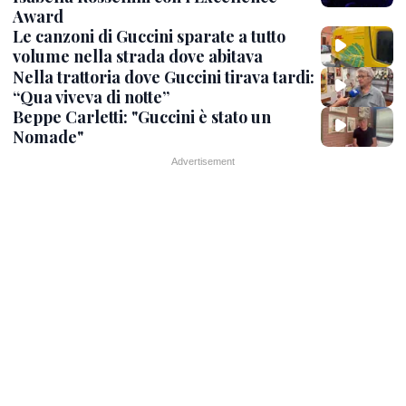
Award
Le canzoni di Guccini sparate a tutto
volume nella strada dove abitava
Nella trattoria dove Guccini tirava tardi:
“Qua viveva di notte”
Beppe Carletti: "Guccini è stato un
Nomade"