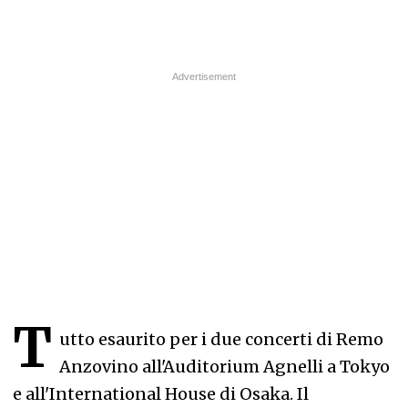
T
utto esaurito per i due concerti di Remo
Anzovino all'Auditorium Agnelli a Tokyo
e all'International House di Osaka. Il