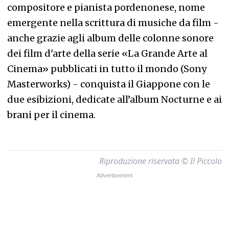
compositore e pianista pordenonese, nome
emergente nella scrittura di musiche da film -
anche grazie agli album delle colonne sonore
dei film d'arte della serie «La Grande Arte al
Cinema» pubblicati in tutto il mondo (Sony
Masterworks) - conquista il Giappone con le
due esibizioni, dedicate all’album Nocturne e ai
brani per il cinema.
Riproduzione riservata © Il Piccolo