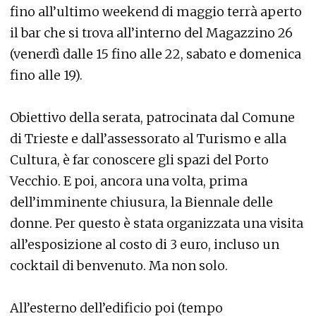
fino all’ultimo weekend di maggio terrà aperto
il bar che si trova all’interno del Magazzino 26
(venerdì dalle 15 fino alle 22, sabato e domenica
fino alle 19).
Obiettivo della serata, patrocinata dal Comune
di Trieste e dall’assessorato al Turismo e alla
Cultura, è far conoscere gli spazi del Porto
Vecchio. E poi, ancora una volta, prima
dell’imminente chiusura, la Biennale delle
donne. Per questo è stata organizzata una visita
all’esposizione al costo di 3 euro, incluso un
cocktail di benvenuto. Ma non solo.
All’esterno dell’edificio poi (tempo