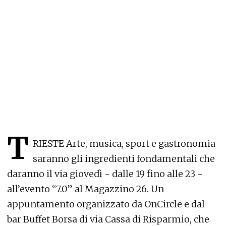
T
RIESTE Arte, musica, sport e gastronomia
saranno gli ingredienti fondamentali che
daranno il via giovedì - dalle 19 fino alle 23 -
all’evento “7.0” al Magazzino 26. Un
appuntamento organizzato da OnCircle e dal
bar Buffet Borsa di via Cassa di Risparmio, che