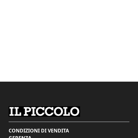
CONDIZIONI DI VENDITA