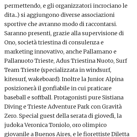
permettendo, e gli organizzatori incrociano le
dita...) si aggiungono diverse associazioni
sportive che avranno modo di raccontarsi.
Saranno presenti, grazie alla supervisione di
Ono, società triestina di consulenza e
marketing innovativo, anche Pallamano e
Pallanuoto Trieste, Adus Triestina Nuoto, Surf
Team Trieste (specializzata in windsurf,
kitesurf, wakeboard). Inoltre la Junior Alpina
posizionerà il gonfiabile in cui praticare
baseball e softball. Protagonisti pure Sistiana
Diving e Trieste Adventure Park con Gravità
Zero. Special guest della serata di giovedì, la
judoka Veronica Toniolo, oro olimpico
giovanile a Buenos Aires, e le fiorettiste Diletta