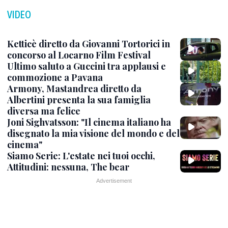
VIDEO
Ketticè diretto da Giovanni Tortorici in
concorso al Locarno Film Festival
Ultimo saluto a Guccini tra applausi e
commozione a Pavana
Armony, Mastandrea diretto da
Albertini presenta la sua famiglia
diversa ma felice
Joni Sighvatsson: "Il cinema italiano ha
disegnato la mia visione del mondo e del
cinema"
Siamo Serie: L'estate nei tuoi occhi,
Attitudini: nessuna, The bear