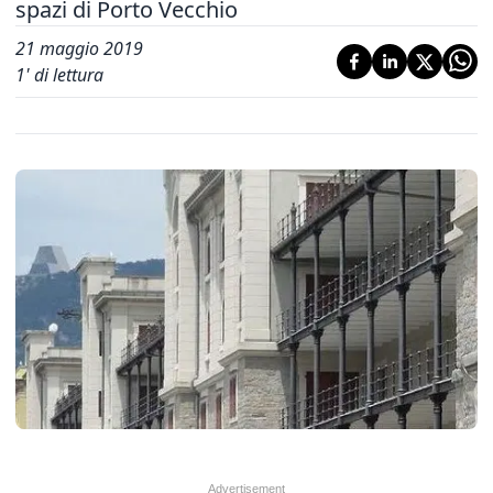
spazi di Porto Vecchio
21 maggio 2019
1
' di lettura