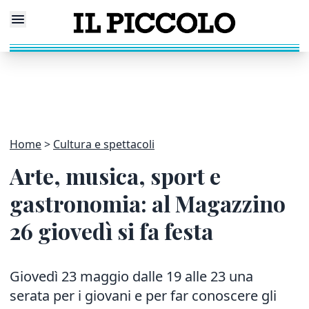
Home
Cultura e spettacoli
Arte, musica, sport e
gastronomia: al Magazzino
26 giovedì si fa festa
Giovedì 23 maggio dalle 19 alle 23 una
serata per i giovani e per far conoscere gli