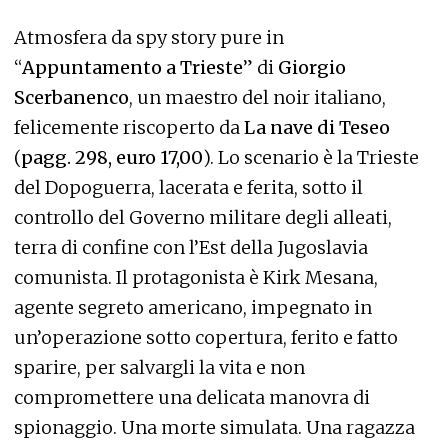
Atmosfera da spy story pure in
“
Appuntamento a Trieste
” di
Giorgio
Scerbanenco
, un maestro del noir italiano,
felicemente riscoperto da
La nave di Teseo
(
pagg. 298, euro 17,00
). Lo scenario è la Trieste
del Dopoguerra, lacerata e ferita, sotto il
controllo del Governo militare degli alleati,
terra di confine con l’Est della Jugoslavia
comunista. Il protagonista è Kirk Mesana,
agente segreto americano, impegnato in
un’operazione sotto copertura, ferito e fatto
sparire, per salvargli la vita e non
compromettere una delicata manovra di
spionaggio. Una morte simulata. Una ragazza