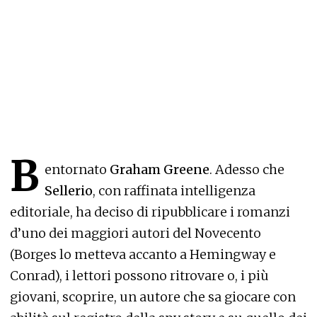
B
entornato
Graham Greene
. Adesso che
Sellerio
, con raffinata intelligenza
editoriale, ha deciso di ripubblicare i romanzi
d’uno dei maggiori autori del Novecento
(Borges lo metteva accanto a Hemingway e
Conrad), i lettori possono ritrovare o, i più
giovani, scoprire, un autore che sa giocare con