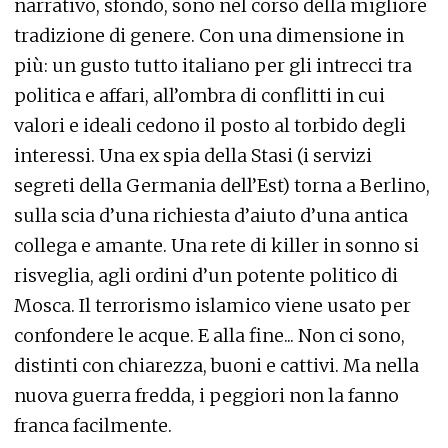
narrativo, sfondo, sono nel corso della migliore
tradizione di genere. Con una dimensione in
più: un gusto tutto italiano per gli intrecci tra
politica e affari, all’ombra di conflitti in cui
valori e ideali cedono il posto al torbido degli
interessi. Una ex spia della Stasi (i servizi
segreti della Germania dell’Est) torna a Berlino,
sulla scia d’una richiesta d’aiuto d’una antica
collega e amante. Una rete di killer in sonno si
risveglia, agli ordini d’un potente politico di
Mosca. Il terrorismo islamico viene usato per
confondere le acque. E alla fine... Non ci sono,
distinti con chiarezza, buoni e cattivi. Ma nella
nuova guerra fredda, i peggiori non la fanno
franca facilmente.