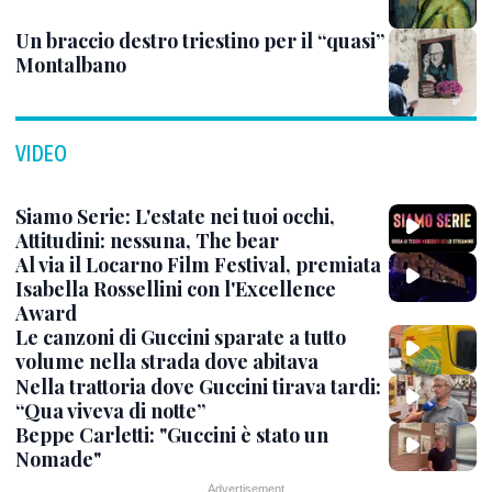
Un braccio destro triestino per il “quasi”
Montalbano
VIDEO
Siamo Serie: L'estate nei tuoi occhi,
Attitudini: nessuna, The bear
Al via il Locarno Film Festival, premiata
Isabella Rossellini con l'Excellence
Award
Le canzoni di Guccini sparate a tutto
volume nella strada dove abitava
Nella trattoria dove Guccini tirava tardi:
“Qua viveva di notte”
Beppe Carletti: "Guccini è stato un
Nomade"