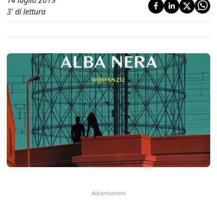
14 luglio 2019
3
' di lettura