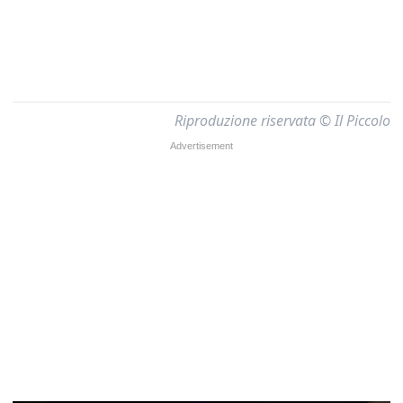
Riproduzione riservata © Il Piccolo