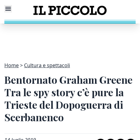
Home
Cultura e spettacoli
Bentornato Graham Greene
Tra le spy story c’è pure la
Trieste del Dopoguerra di
Scerbanenco