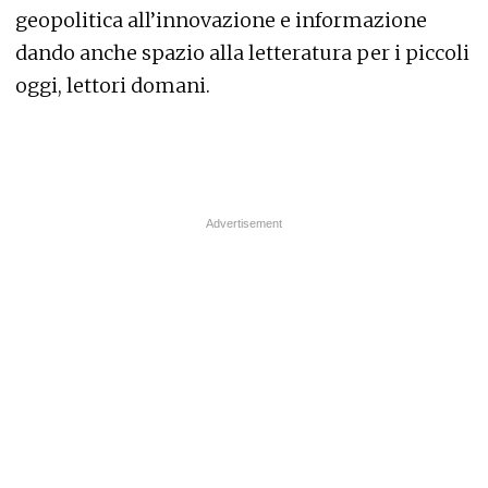
geopolitica all’innovazione e informazione
dando anche spazio alla letteratura per i piccoli
oggi, lettori domani.