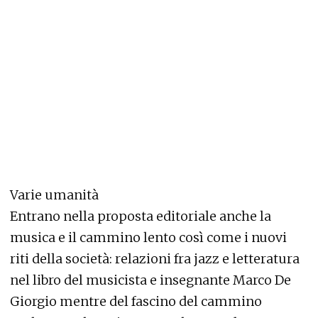
Varie umanità
Entrano nella proposta editoriale anche la
musica e il cammino lento così come i nuovi
riti della società: relazioni fra jazz e letteratura
nel libro del musicista e insegnante Marco De
Giorgio mentre del fascino del cammino