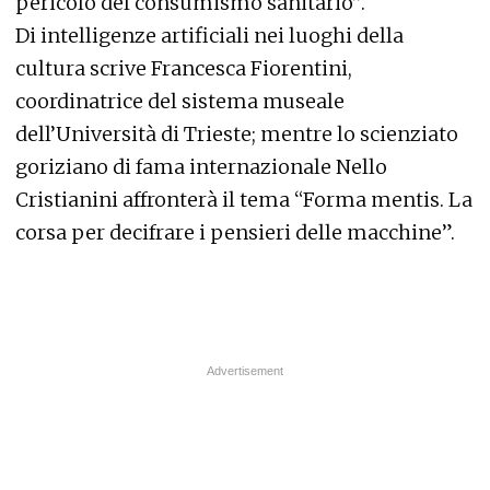
pericolo del consumismo sanitario”.
Di intelligenze artificiali nei luoghi della
cultura scrive Francesca Fiorentini,
coordinatrice del sistema museale
dell’Università di Trieste; mentre lo scienziato
goriziano di fama internazionale Nello
Cristianini affronterà il tema “Forma mentis. La
corsa per decifrare i pensieri delle macchine”.