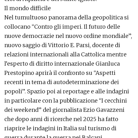
Il mondo difficile
Nel tumultuoso panorama della geopolitica si
collocano “Contro gli imperi. Il futuro delle
nuove democrazie nel nuovo ordine mondiale”,
nuovo saggio di Vittorio E. Parsi, docente di
relazioni internazionali alla Cattolica mentre
l’esperto di diritto internazionale Gianluca
Prestopino aprirà il confronto su “Aspetti
recenti in tema di autodeterminazione dei
popoli”. Spazio poi ai reportage e alle indagini
in particolare con la pubblicazione “I cecchini
dei weekend” del giornalista Ezio Gavazzeni
che dopo anni di ricerche nel 2025 ha fatto
riaprire le indagini in Italia sul turismo di
guerra durante la guerra nei Balcani.