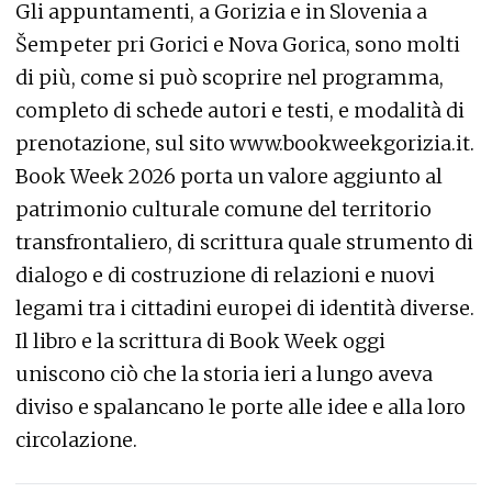
Gli appuntamenti, a Gorizia e in Slovenia a
Šempeter pri Gorici e Nova Gorica, sono molti
di più, come si può scoprire nel programma,
completo di schede autori e testi, e modalità di
prenotazione, sul sito www.bookweekgorizia.it.
Book Week 2026 porta un valore aggiunto al
patrimonio culturale comune del territorio
transfrontaliero, di scrittura quale strumento di
dialogo e di costruzione di relazioni e nuovi
legami tra i cittadini europei di identità diverse.
Il libro e la scrittura di Book Week oggi
uniscono ciò che la storia ieri a lungo aveva
diviso e spalancano le porte alle idee e alla loro
circolazione.