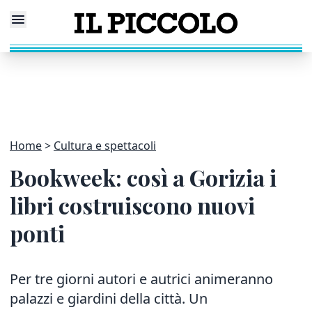
Home
Cultura e spettacoli
Bookweek: così a Gorizia i
libri costruiscono nuovi
ponti
Per tre giorni autori e autrici animeranno
palazzi e giardini della città. Un