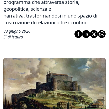
programma che attraversa storia,
geopolitica, scienza e
narrativa, trasformandosi in uno spazio di
costruzione di relazioni oltre i confini
09 giugno 2026
5
' di lettura