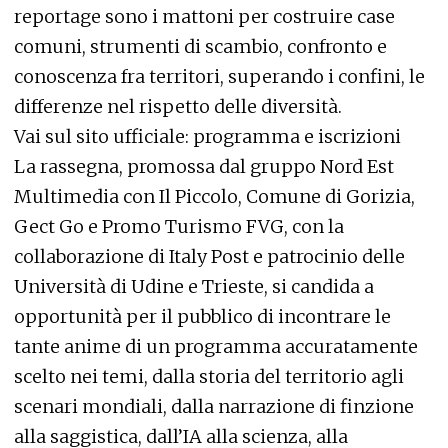
reportage sono i mattoni per costruire case
comuni, strumenti di scambio, confronto e
conoscenza fra territori, superando i confini, le
differenze nel rispetto delle diversità.
Vai sul sito ufficiale: programma e iscrizioni
La rassegna, promossa dal gruppo Nord Est
Multimedia con Il Piccolo, Comune di Gorizia,
Gect Go e Promo Turismo FVG, con la
collaborazione di Italy Post e patrocinio delle
Università di Udine e Trieste, si candida a
opportunità per il pubblico di incontrare le
tante anime di un programma accuratamente
scelto nei temi, dalla storia del territorio agli
scenari mondiali, dalla narrazione di finzione
alla saggistica, dall’IA alla scienza, alla