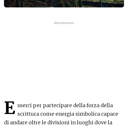
E
sserci per partecipare della forza della
scrittura come energia simbolica capace
di andare oltre le divisioni in luoghi dove la