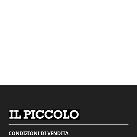
CONDIZIONI DI VENDITA