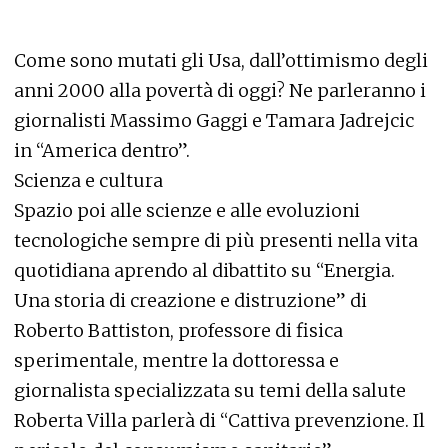
Come sono mutati gli Usa, dall’ottimismo degli
anni 2000 alla povertà di oggi? Ne parleranno i
giornalisti Massimo Gaggi e Tamara Jadrejcic
in “America dentro”.
Scienza e cultura
Spazio poi alle scienze e alle evoluzioni
tecnologiche sempre di più presenti nella vita
quotidiana aprendo al dibattito su “Energia.
Una storia di creazione e distruzione” di
Roberto Battiston, professore di fisica
sperimentale, mentre la dottoressa e
giornalista specializzata su temi della salute
Roberta Villa parlerà di “Cattiva prevenzione. Il