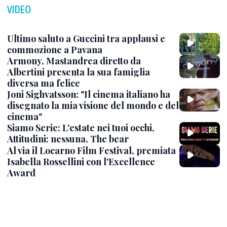
VIDEO
Ultimo saluto a Guccini tra applausi e
commozione a Pavana
Armony, Mastandrea diretto da
Albertini presenta la sua famiglia
diversa ma felice
Joni Sighvatsson: "Il cinema italiano ha
disegnato la mia visione del mondo e del
cinema"
Siamo Serie: L'estate nei tuoi occhi,
Attitudini: nessuna, The bear
Al via il Locarno Film Festival, premiata
Isabella Rossellini con l'Excellence
Award