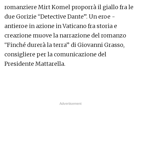
romanziere Mirt Komel proporrà il giallo fra le
due Gorizie “Detective Dante”. Un eroe -
antieroe in azione in Vaticano fra storia e
creazione muove la narrazione del romanzo
“Finché durerà la terra” di Giovanni Grasso,
consigliere per la comunicazione del
Presidente Mattarella.