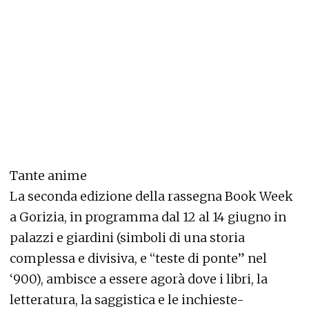
Tante anime
La seconda edizione della rassegna Book Week
a Gorizia, in programma dal 12 al 14 giugno in
palazzi e giardini (simboli di una storia
complessa e divisiva, e “teste di ponte” nel
‘900), ambisce a essere agorà dove i libri, la
letteratura, la saggistica e le inchieste-