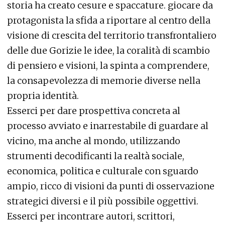
storia ha creato cesure e spaccature. giocare da
protagonista la sfida a riportare al centro della
visione di crescita del territorio transfrontaliero
delle due Gorizie le idee, la coralità di scambio
di pensiero e visioni, la spinta a comprendere,
la consapevolezza di memorie diverse nella
propria identità.
Esserci per dare prospettiva concreta al
processo avviato e inarrestabile di guardare al
vicino, ma anche al mondo, utilizzando
strumenti decodificanti la realtà sociale,
economica, politica e culturale con sguardo
ampio, ricco di visioni da punti di osservazione
strategici diversi e il più possibile oggettivi.
Esserci per incontrare autori, scrittori,