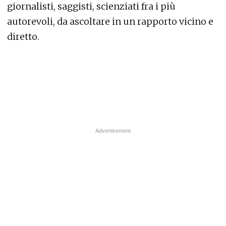
giornalisti, saggisti, scienziati fra i più
autorevoli, da ascoltare in un rapporto vicino e
diretto.