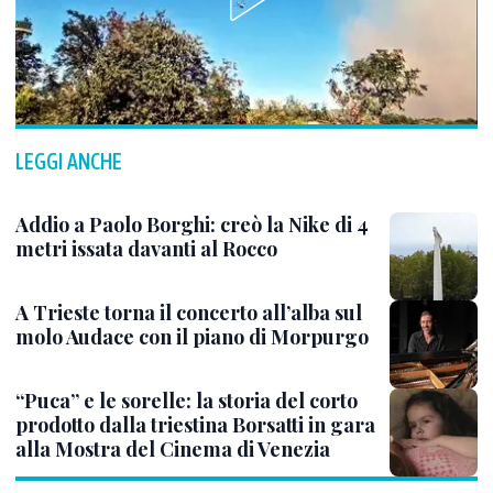
LEGGI ANCHE
Addio a Paolo Borghi: creò la Nike di 4
metri issata davanti al Rocco
A Trieste torna il concerto all’alba sul
molo Audace con il piano di Morpurgo
“Puca” e le sorelle: la storia del corto
prodotto dalla triestina Borsatti in gara
alla Mostra del Cinema di Venezia