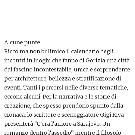
Alcune punte
Ricco ma non bulimico il calendario degli
incontri in luoghi che fanno di Gorizia una città
dal fascino incontestabile, unica e sorprendente
per architetture, bellezza e stratificazione di
eventi. Tanti i percorsi nelle diverse tematiche,
eccone alcuni. Per la narrativa e le storie di
creazione, che spesso prendono spunto dalla
cronaca, lo scrittore e sceneggiatore Gigi Riva
presenterà “C’era l’amore a Sarajevo. Un
romanzo dentro l’assedio” mentre il filosofo-