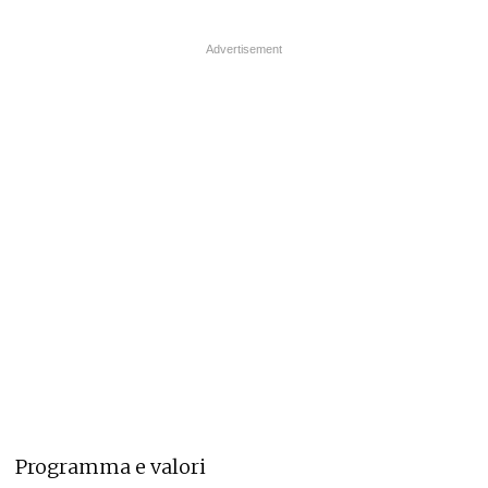
Programma e valori