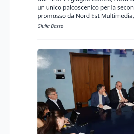
un unico palcoscenico per la second
promosso da Nord Est Multimedia, I
Giulia Basso