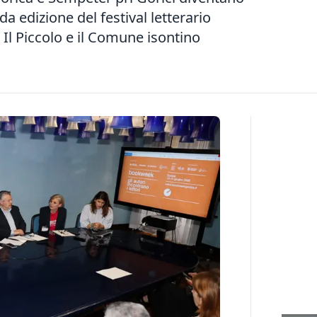
a edizione del festival letterario
l Piccolo e il Comune isontino