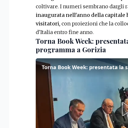
coltivare. I numeri sembrano dargli 
inaugurata nell'anno della capitale 
visitatori,
con proiezioni che la colloca
d'Italia entro fine anno.
Torna Book Week: presentata
programma a Gorizia