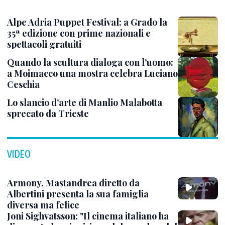
Alpe Adria Puppet Festival: a Grado la
35ª edizione con prime nazionali e
spettacoli gratuiti
Quando la scultura dialoga con l’uomo:
a Moimacco una mostra celebra Luciano
Ceschia
Lo slancio d’arte di Manlio Malabotta
sprecato da Trieste
VIDEO
Armony, Mastandrea diretto da
Albertini presenta la sua famiglia
diversa ma felice
Joni Sighvatsson: "Il cinema italiano ha