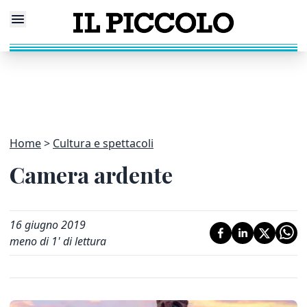
Home
Cultura e spettacoli
Camera ardente
16 giugno 2019
meno di 1' di lettura