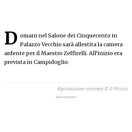
D
omani nel Salone dei Cinquecento in
Palazzo Vecchio sarà allestita la camera
ardente per il Maestro Zeffirelli. All’inizio era
prevista in Campidoglio.
Riproduzione riservata © Il Piccolo