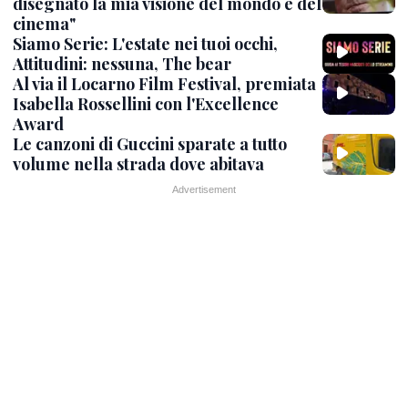
disegnato la mia visione del mondo e del
cinema"
Siamo Serie: L'estate nei tuoi occhi,
Attitudini: nessuna, The bear
Al via il Locarno Film Festival, premiata
Isabella Rossellini con l'Excellence
Award
Le canzoni di Guccini sparate a tutto
volume nella strada dove abitava