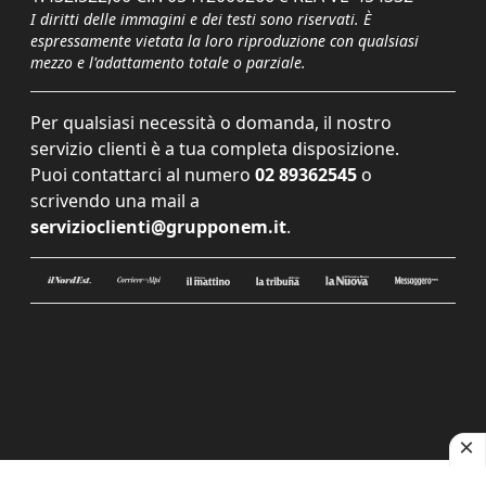
I diritti delle immagini e dei testi sono riservati. È
espressamente vietata la loro riproduzione con qualsiasi
mezzo e l'adattamento totale o parziale.
Per qualsiasi necessità o domanda, il nostro
servizio clienti è a tua completa disposizione.
Puoi contattarci al numero
02 89362545
o
scrivendo una mail a
servizioclienti@grupponem.it
.