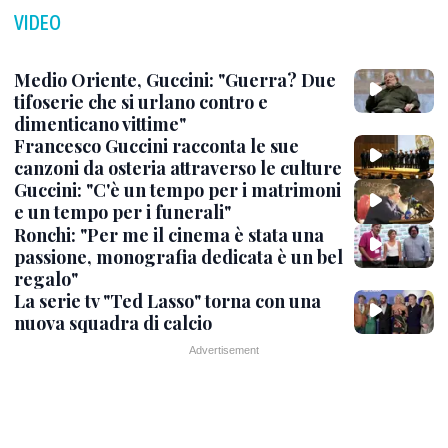
VIDEO
Medio Oriente, Guccini: "Guerra? Due
tifoserie che si urlano contro e
dimenticano vittime"
Francesco Guccini racconta le sue
canzoni da osteria attraverso le culture
Guccini: "C'è un tempo per i matrimoni
e un tempo per i funerali"
Ronchi: "Per me il cinema è stata una
passione, monografia dedicata è un bel
regalo"
La serie tv "Ted Lasso" torna con una
nuova squadra di calcio