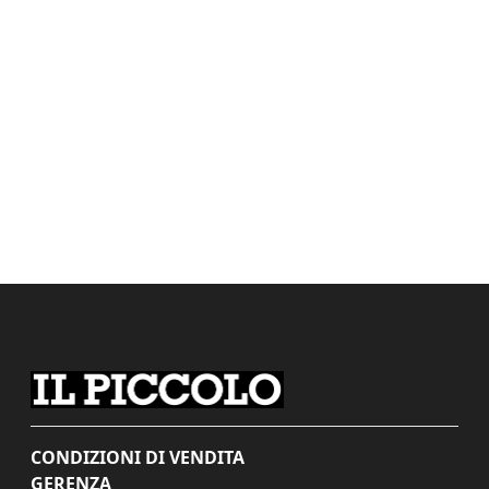
CONDIZIONI DI VENDITA
GERENZA