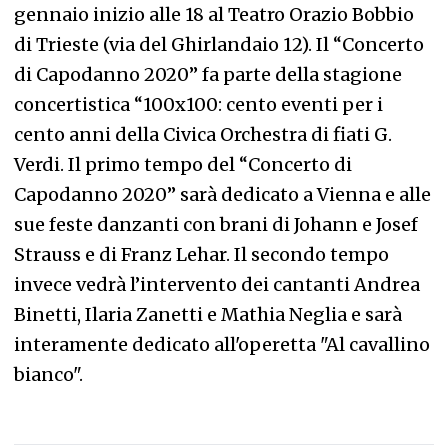
gennaio inizio alle 18 al Teatro Orazio Bobbio
di Trieste (via del Ghirlandaio 12). Il “Concerto
di Capodanno 2020” fa parte della stagione
concertistica “100x100: cento eventi per i
cento anni della Civica Orchestra di fiati G.
Verdi. Il primo tempo del “Concerto di
Capodanno 2020” sarà dedicato a Vienna e alle
sue feste danzanti con brani di Johann e Josef
Strauss e di Franz Lehar. Il secondo tempo
invece vedrà l’intervento dei cantanti Andrea
Binetti, Ilaria Zanetti e Mathia Neglia e sarà
interamente dedicato all'operetta "Al cavallino
bianco".