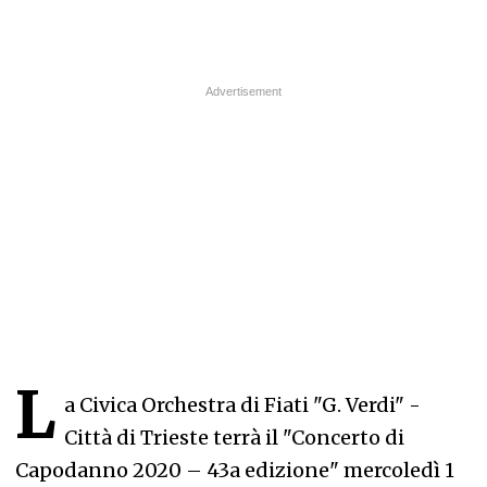
L
a Civica Orchestra di Fiati "G. Verdi" -
Città di Trieste terrà il "Concerto di
Capodanno 2020 – 43a edizione" mercoledì 1