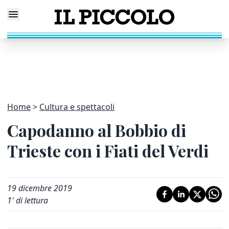
Home
Cultura e spettacoli
Capodanno al Bobbio di
Trieste con i Fiati del Verdi
19 dicembre 2019
1
' di lettura