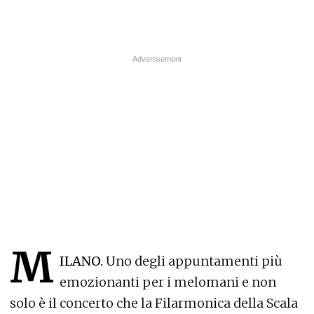
M
ILANO.
Uno degli appuntamenti più
emozionanti per i melomani e non
solo è il concerto che la Filarmonica della Scala