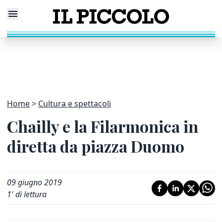
Home
Cultura e spettacoli
Chailly e la Filarmonica in
diretta da piazza Duomo
09 giugno 2019
1
' di lettura