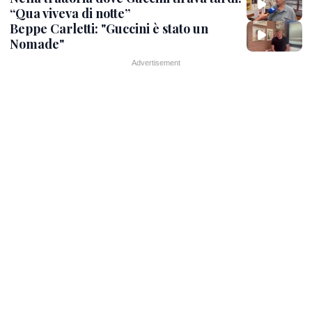
“Qua viveva di notte”
Beppe Carletti: "Guccini è stato un
Nomade"