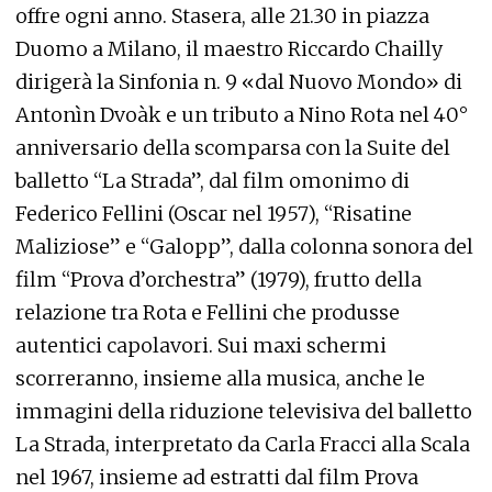
offre ogni anno. Stasera, alle 21.30 in piazza
Duomo a Milano, il maestro Riccardo Chailly
dirigerà la Sinfonia n. 9 «dal Nuovo Mondo» di
Antonìn Dvoàk e un tributo a Nino Rota nel 40°
anniversario della scomparsa con la Suite del
balletto “La Strada”, dal film omonimo di
Federico Fellini (Oscar nel 1957), “Risatine
Maliziose” e “Galopp”, dalla colonna sonora del
film “Prova d’orchestra” (1979), frutto della
relazione tra Rota e Fellini che produsse
autentici capolavori. Sui maxi schermi
scorreranno, insieme alla musica, anche le
immagini della riduzione televisiva del balletto
La Strada, interpretato da Carla Fracci alla Scala
nel 1967, insieme ad estratti dal film Prova