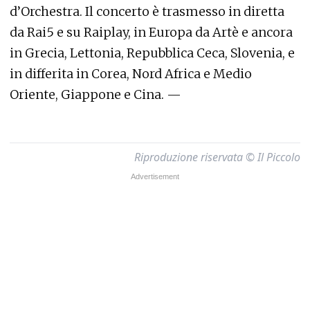
d’Orchestra. Il concerto è trasmesso in diretta
da Rai5 e su Raiplay, in Europa da Artè e ancora
in Grecia, Lettonia, Repubblica Ceca, Slovenia, e
in differita in Corea, Nord Africa e Medio
Oriente, Giappone e Cina. —
Riproduzione riservata © Il Piccolo