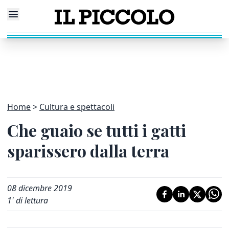
Home
Cultura e spettacoli
Che guaio se tutti i gatti
sparissero dalla terra
08 dicembre 2019
1
' di lettura