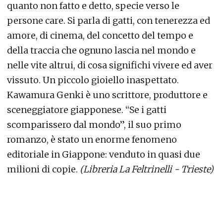
quanto non fatto e detto, specie verso le
persone care. Si parla di gatti, con tenerezza ed
amore, di cinema, del concetto del tempo e
della traccia che ognuno lascia nel mondo e
nelle vite altrui, di cosa significhi vivere ed aver
vissuto. Un piccolo gioiello inaspettato.
Kawamura Genki è uno scrittore, produttore e
sceneggiatore giapponese. “Se i gatti
scomparissero dal mondo”, il suo primo
romanzo, è stato un enorme fenomeno
editoriale in Giappone: venduto in quasi due
milioni di copie.
(Libreria La Feltrinelli - Trieste)