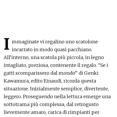
I
mmaginate vi regalino uno scatolone
incartato in modo quasi pacchiano.
All’interno, una scatola più piccola, in legno
intagliato, preziosa, contenente il regalo. “Se i
gatti scomparissero dal mondo” di Genki
Kawamura, edito Einaudi, ricorda questa
situazione. Inizialmente semplice, divertente,
leggero. Proseguendo nella lettura emerge una
sottotrama più complessa, dal retrogusto
lievemente amaro, carica di rimpianti per