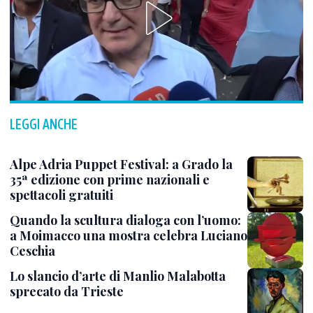
LEGGI ANCHE
Alpe Adria Puppet Festival: a Grado la
35ª edizione con prime nazionali e
spettacoli gratuiti
Quando la scultura dialoga con l’uomo:
a Moimacco una mostra celebra Luciano
Ceschia
Lo slancio d’arte di Manlio Malabotta
sprecato da Trieste