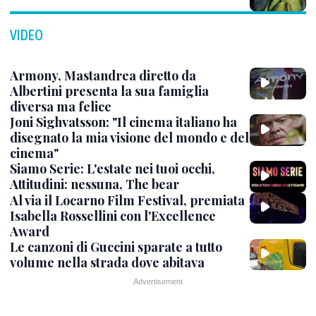
VIDEO
Armony, Mastandrea diretto da
Albertini presenta la sua famiglia
diversa ma felice
Joni Sighvatsson: "Il cinema italiano ha
disegnato la mia visione del mondo e del
cinema"
Siamo Serie: L'estate nei tuoi occhi,
Attitudini: nessuna, The bear
Al via il Locarno Film Festival, premiata
Isabella Rossellini con l'Excellence
Award
Le canzoni di Guccini sparate a tutto
volume nella strada dove abitava