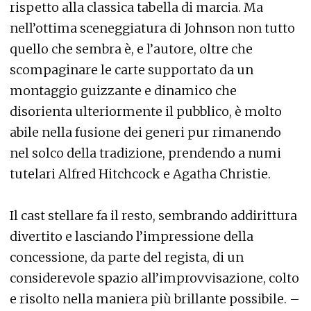
rispetto alla classica tabella di marcia. Ma
nell’ottima sceneggiatura di Johnson non tutto
quello che sembra è, e l’autore, oltre che
scompaginare le carte supportato da un
montaggio guizzante e dinamico che
disorienta ulteriormente il pubblico, è molto
abile nella fusione dei generi pur rimanendo
nel solco della tradizione, prendendo a numi
tutelari Alfred Hitchcock e Agatha Christie.
Il cast stellare fa il resto, sembrando addirittura
divertito e lasciando l’impressione della
concessione, da parte del regista, di un
considerevole spazio all’improvvisazione, colto
e risolto nella maniera più brillante possibile. –