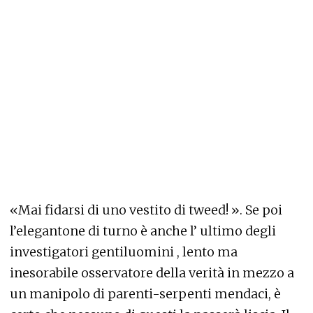
«Mai fidarsi di uno vestito di tweed! ». Se poi
l’elegantone di turno è anche l’ ultimo degli
investigatori gentiluomini , lento ma
inesorabile osservatore della verità in mezzo a
un manipolo di parenti-serpenti mendaci, è