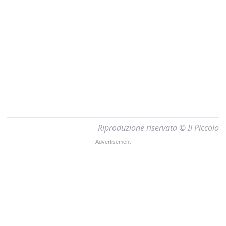
Riproduzione riservata © Il Piccolo