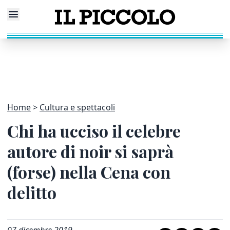
Home
Cultura e spettacoli
Chi ha ucciso il celebre
autore di noir si saprà
(forse) nella Cena con
delitto