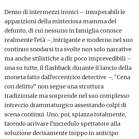
Denso di intermezzi ironici – insuperabili le
apparizioni della misteriosa mamma del
defunto, di cui nessuno in famiglia conosce
realmente l’età –, intrigante e moderno nel suo
continuo snodarsi tra svolte non solo narrative
ma anche stilistiche a dir poco imprevedibili –
una su tutte, il flashback durante il lancio della
moneta fatto dall’eccentrico detective –, “Cena
con delitto” non segue una struttura
tradizionale ma sorprende nel suo complesso
intreccio drammaturgico assestando colpi di
scena continui. Uno, poi, spiazza totalmente,
facendo arrivare l’incredulo spettatore alla
soluzione decisamente troppo in anticipo