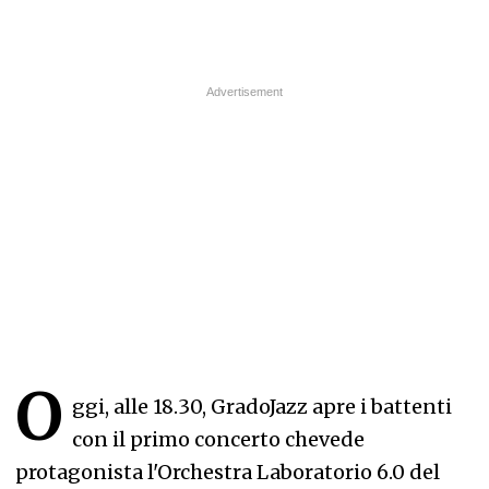
O
ggi, alle 18.30, GradoJazz apre i battenti
con il primo concerto chevede
protagonista l'Orchestra Laboratorio 6.0 del