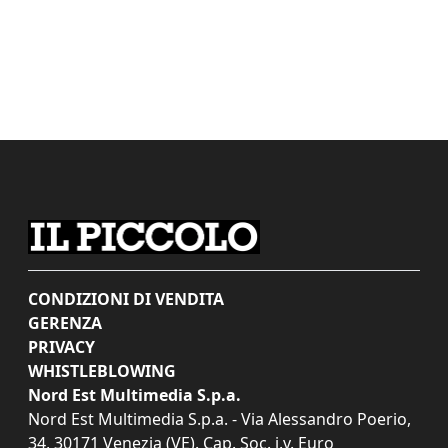
CONDIZIONI DI VENDITA
GERENZA
PRIVACY
WHISTLEBLOWING
Nord Est Multimedia S.p.a.
Nord Est Multimedia S.p.a. - Via Alessandro Poerio,
34, 30171 Venezia (VE). Cap. Soc. i.v. Euro