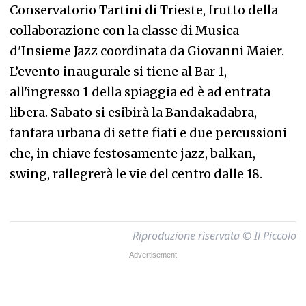
Conservatorio Tartini di Trieste, frutto della
collaborazione con la classe di Musica
d'Insieme Jazz coordinata da Giovanni Maier.
L’evento inaugurale si tiene al Bar 1,
all'ingresso 1 della spiaggia ed è ad entrata
libera. Sabato si esibirà la Bandakadabra,
fanfara urbana di sette fiati e due percussioni
che, in chiave festosamente jazz, balkan,
swing, rallegrerà le vie del centro dalle 18.
Riproduzione riservata © Il Piccolo