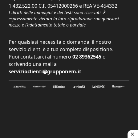
1.432.522,00 C.F. 05412000266 e REA VE-454332
I diritti delle immagini e dei testi sono riservati. È
espressamente vietata la loro riproduzione con qualsiasi
mezzo e l'adattamento totale o parziale.
Per qualsiasi necessità o domanda, il nostro
servizio clienti è a tua completa disposizione.
Puoi contattarci al numero
02 89362545
o
scrivendo una mail a
servizioclienti@grupponem.it
.