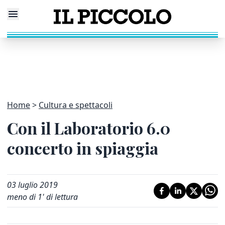
Home
Cultura e spettacoli
Con il Laboratorio 6.0
concerto in spiaggia
03 luglio 2019
meno di 1' di lettura