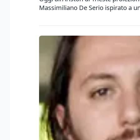
Massimiliano De Serio ispirato a u