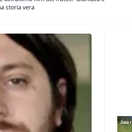
na storia vera