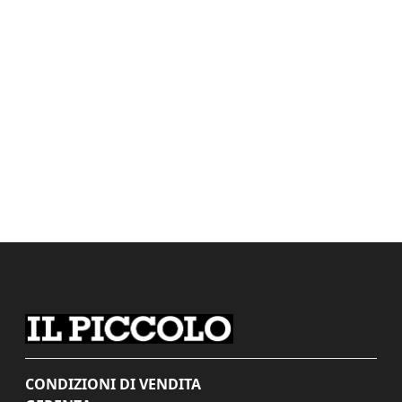
CONDIZIONI DI VENDITA