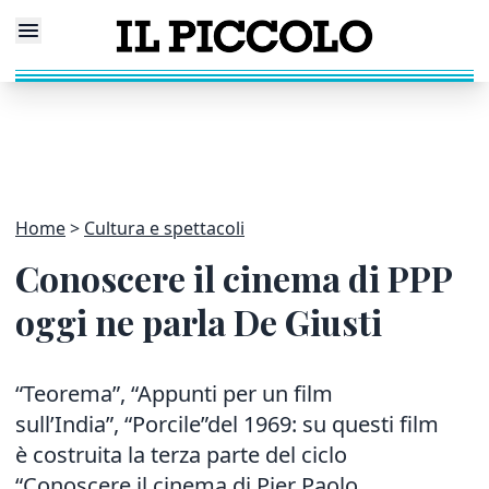
Home
Cultura e spettacoli
Conoscere il cinema di PPP
oggi ne parla De Giusti
“Teorema”, “Appunti per un film
sull’India”, “Porcile”del 1969: su questi film
è costruita la terza parte del ciclo
“Conoscere il cinema di Pier Paolo