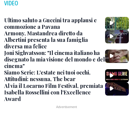
VIDEO
Ultimo saluto a Guccini tra applausi e
commozione a Pavana
Armony, Mastandrea diretto da
Albertini presenta la sua famiglia
diversa ma felice
Joni Sighvatsson: "Il cinema italiano ha
disegnato la mia visione del mondo e del
cinema"
Siamo Serie: L'estate nei tuoi occhi,
Attitudini: nessuna, The bear
Al via il Locarno Film Festival, premiata
Isabella Rossellini con l'Excellence
Award