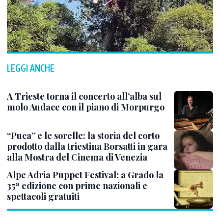
LEGGI ANCHE
A Trieste torna il concerto all’alba sul
molo Audace con il piano di Morpurgo
“Puca” e le sorelle: la storia del corto
prodotto dalla triestina Borsatti in gara
alla Mostra del Cinema di Venezia
Alpe Adria Puppet Festival: a Grado la
35ª edizione con prime nazionali e
spettacoli gratuiti