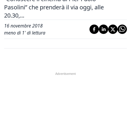
Pasolini” che prenderà il via oggi, alle
20.30,...
16 novembre 2018
meno di 1' di lettura