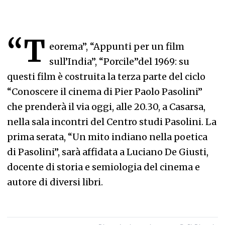
“T
eorema”, “Appunti per un film
sull’India”, “Porcile”del 1969: su
questi film è costruita la terza parte del ciclo
“Conoscere il cinema di Pier Paolo Pasolini”
che prenderà il via oggi, alle 20.30, a Casarsa,
nella sala incontri del Centro studi Pasolini. La
prima serata, “Un mito indiano nella poetica
di Pasolini”, sarà affidata a Luciano De Giusti,
docente di storia e semiologia del cinema e
autore di diversi libri.