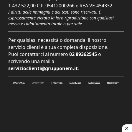
1.432.522,00 C.F. 05412000266 e REA VE-454332
I diritti delle immagini e dei testi sono riservati. È
espressamente vietata la loro riproduzione con qualsiasi
mezzo e l'adattamento totale o parziale.
Per qualsiasi necessità o domanda, il nostro
servizio clienti è a tua completa disposizione.
Puoi contattarci al numero
02 89362545
o
scrivendo una mail a
servizioclienti@grupponem.it
.