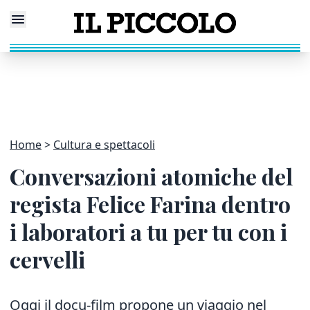
Home
Cultura e spettacoli
Conversazioni atomiche del
regista Felice Farina dentro
i laboratori a tu per tu con i
cervelli
Oggi il docu-film propone un viaggio nel