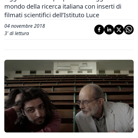
mondo della ricerca italiana con inserti di
filmati scientifici dell’Istituto Luce
04 novembre 2018
3
' di lettura