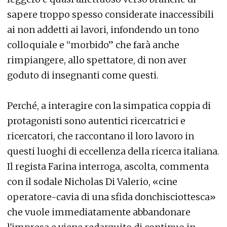
sapere troppo spesso considerate inaccessibili
ai non addetti ai lavori, infondendo un tono
colloquiale e “morbido” che farà anche
rimpiangere, allo spettatore, di non aver
goduto di insegnanti come questi.
Perché, a interagire con la simpatica coppia di
protagonisti sono autentici ricercatrici e
ricercatori, che raccontano il loro lavoro in
questi luoghi di eccellenza della ricerca italiana.
Il regista Farina interroga, ascolta, commenta
con il sodale Nicholas Di Valerio, «cine
operatore-cavia di una sfida donchisciottesca»
che vuole immediatamente abbandonare