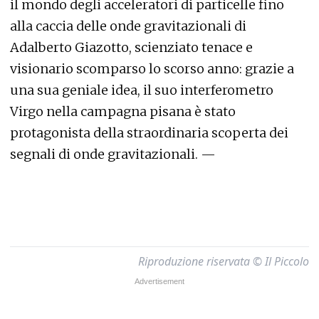
il mondo degli acceleratori di particelle fino
alla caccia delle onde gravitazionali di
Adalberto Giazotto, scienziato tenace e
visionario scomparso lo scorso anno: grazie a
una sua geniale idea, il suo interferometro
Virgo nella campagna pisana è stato
protagonista della straordinaria scoperta dei
segnali di onde gravitazionali. —
Riproduzione riservata © Il Piccolo