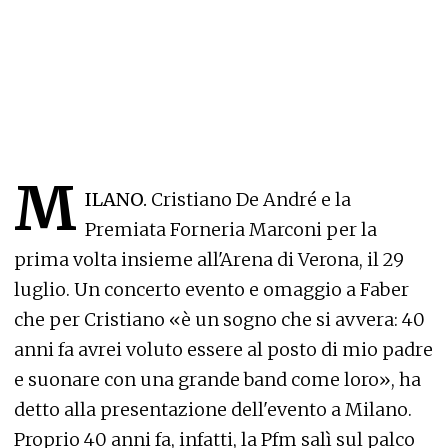
M
ILANO.
Cristiano De André e la
Premiata Forneria Marconi per la
prima volta insieme all'Arena di Verona, il 29
luglio. Un concerto evento e omaggio a Faber
che per Cristiano «è un sogno che si avvera: 40
anni fa avrei voluto essere al posto di mio padre
e suonare con una grande band come loro», ha
detto alla presentazione dell'evento a Milano.
Proprio 40 anni fa, infatti, la Pfm salì sul palco