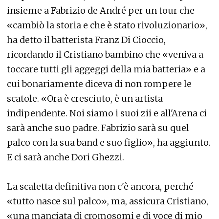
insieme a Fabrizio de André per un tour che
«cambiò la storia e che è stato rivoluzionario»,
ha detto il batterista Franz Di Cioccio,
ricordando il Cristiano bambino che «veniva a
toccare tutti gli aggeggi della mia batteria» e a
cui bonariamente diceva di non rompere le
scatole. «Ora è cresciuto, è un artista
indipendente. Noi siamo i suoi zii e all'Arena ci
sarà anche suo padre. Fabrizio sarà su quel
palco con la sua band e suo figlio», ha aggiunto.
E ci sarà anche Dori Ghezzi.
La scaletta definitiva non c'è ancora, perché
«tutto nasce sul palco», ma, assicura Cristiano,
«una manciata di cromosomi e di voce di mio