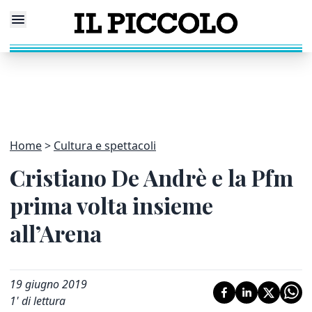
Home
Cultura e spettacoli
Cristiano De Andrè e la Pfm
prima volta insieme
all’Arena
19 giugno 2019
1
' di lettura