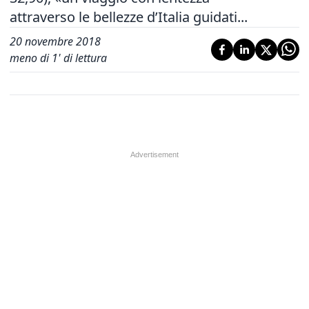
attraverso le bellezze d’Italia guidati...
20 novembre 2018
meno di 1' di lettura