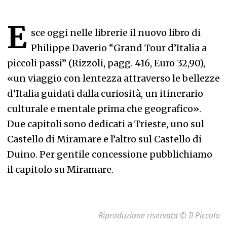
E
sce oggi nelle librerie il nuovo libro di
Philippe Daverio “Grand Tour d’Italia a
piccoli passi” (Rizzoli, pagg. 416, Euro 32,90),
«un viaggio con lentezza attraverso le bellezze
d’Italia guidati dalla curiosità, un itinerario
culturale e mentale prima che geografico».
Due capitoli sono dedicati a Trieste, uno sul
Castello di Miramare e l’altro sul Castello di
Duino. Per gentile concessione pubblichiamo
il capitolo su Miramare.
Riproduzione riservata © Il Piccolo