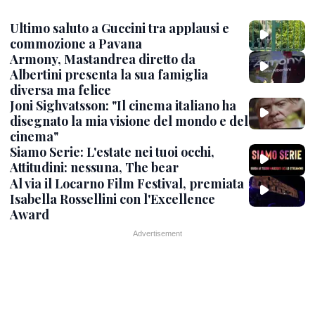
Ultimo saluto a Guccini tra applausi e
commozione a Pavana
Armony, Mastandrea diretto da
Albertini presenta la sua famiglia
diversa ma felice
Joni Sighvatsson: "Il cinema italiano ha
disegnato la mia visione del mondo e del
cinema"
Siamo Serie: L'estate nei tuoi occhi,
Attitudini: nessuna, The bear
Al via il Locarno Film Festival, premiata
Isabella Rossellini con l'Excellence
Award