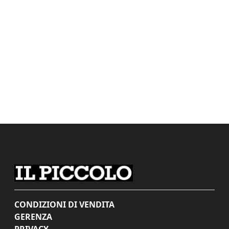
CONDIZIONI DI VENDITA
GERENZA