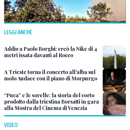
LEGGI ANCHE
Addio a Paolo Borghi: creò la Nike di 4
metri issata davanti al Rocco
A Trieste torna il concerto all’alba sul
molo Audace con il piano di Morpurgo
“Puca” e le sorelle: la storia del corto
prodotto dalla triestina Borsatti in gara
alla Mostra del Cinema di Venezia
VIDEO